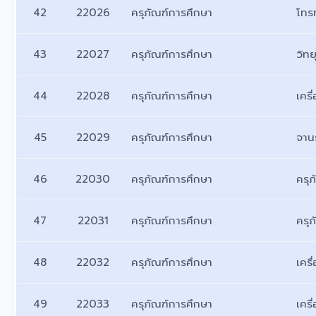
42
22026
ครุภัณฑ์การศึกษา
โทรท
43
22027
ครุภัณฑ์การศึกษา
วิทย
44
22028
ครุภัณฑ์การศึกษา
เครื
45
22029
ครุภัณฑ์การศึกษา
จาน
46
22030
ครุภัณฑ์การศึกษา
ครุ
47
22031
ครุภัณฑ์การศึกษา
ครุ
48
22032
ครุภัณฑ์การศึกษา
เครื
49
22033
ครุภัณฑ์การศึกษา
เคร