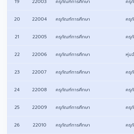
19
22003
ครุภัณฑ์การศึกษา
ครุ
20
22004
ครุภัณฑ์การศึกษา
ครุ
21
22005
ครุภัณฑ์การศึกษา
ครุ
22
22006
ครุภัณฑ์การศึกษา
หุ่
23
22007
ครุภัณฑ์การศึกษา
ครุภ
24
22008
ครุภัณฑ์การศึกษา
ครุ
25
22009
ครุภัณฑ์การศึกษา
ครุ
26
22010
ครุภัณฑ์การศึกษา
ครุ