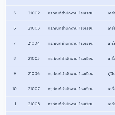
5
21002
ครุภัณฑ์สำนักงาน โรงเรียน
เคร
6
21003
ครุภัณฑ์สำนักงาน โรงเรียน
เครื
7
21004
ครุภัณฑ์สำนักงาน โรงเรียน
เครื
8
21005
ครุภัณฑ์สำนักงาน โรงเรียน
เครื
9
21006
ครุภัณฑ์สำนักงาน โรงเรียน
ตู้นิ
10
21007
ครุภัณฑ์สำนักงาน โรงเรียน
เคร
11
21008
ครุภัณฑ์สำนักงาน โรงเรียน
เครื