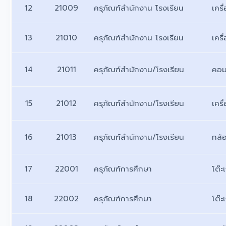
12
21009
ครุภัณฑ์สำนักงาน โรงเรียน
เครื
13
21010
ครุภัณฑ์สำนักงาน โรงเรียน
เครื
14
21011
ครุภัณฑ์สำนักงาน/โรงเรียน
คอม
15
21012
ครุภัณฑ์สำนักงาน/โรงเรียน
เคร
16
21013
ครุภัณฑ์สำนักงาน/โรงเรียน
กล้
17
22001
ครุภัณฑ์การศึกษา
โต๊ะ
18
22002
ครุภัณฑ์การศึกษา
โต๊ะ