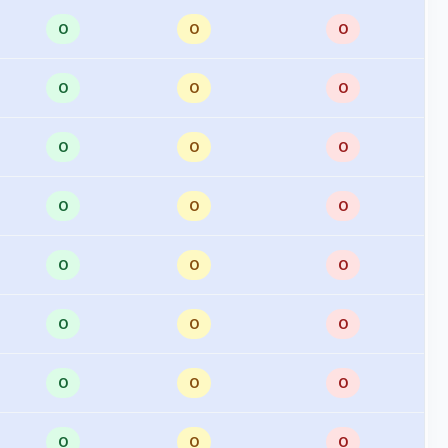
0
0
0
0
0
0
0
0
0
0
0
0
0
0
0
0
0
0
0
0
0
0
0
0