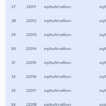
27
22011
ครุภัณฑ์การศึกษา
ครุภ
28
22012
ครุภัณฑ์การศึกษา
ครุ
29
22013
ครุภัณฑ์การศึกษา
ครุ
30
22014
ครุภัณฑ์การศึกษา
ครุ
31
22015
ครุภัณฑ์การศึกษา
ครุ
32
22016
ครุภัณฑ์การศึกษา
ครุ
33
22017
ครุภัณฑ์การศึกษา
ครุภ
34
22018
ครุภัณฑ์การศึกษา
ฃุด