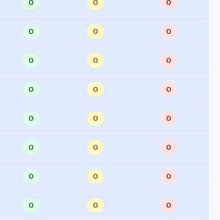
0
0
0
0
0
0
0
0
0
0
0
0
0
0
0
0
0
0
0
0
0
0
0
0