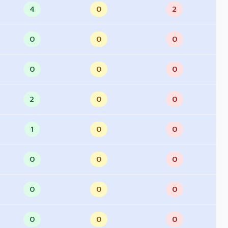
4
0
2
0
0
0
0
0
0
2
0
0
1
0
0
0
0
0
0
0
0
0
0
0