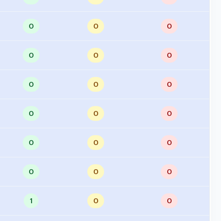
0
0
0
0
0
0
0
0
0
0
0
0
0
0
0
0
0
0
1
0
0