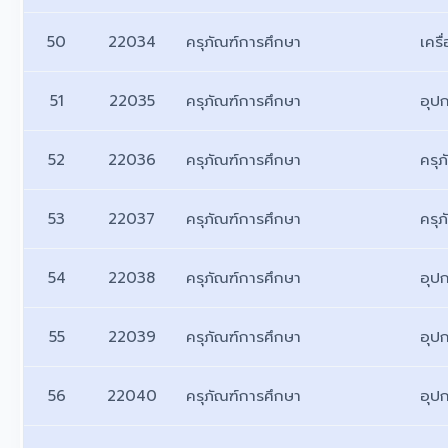
50
22034
ครุภัณฑ์การศึกษา
เครื
51
22035
ครุภัณฑ์การศึกษา
อุป
52
22036
ครุภัณฑ์การศึกษา
ครุ
53
22037
ครุภัณฑ์การศึกษา
ครุ
54
22038
ครุภัณฑ์การศึกษา
อุป
55
22039
ครุภัณฑ์การศึกษา
อุป
56
22040
ครุภัณฑ์การศึกษา
อุป