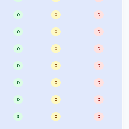
0
0
0
0
0
0
0
0
0
0
0
0
0
0
0
0
0
0
3
0
0