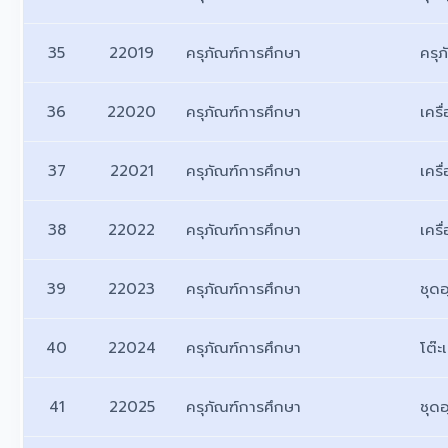
35
22019
ครุภัณฑ์การศึกษา
ครุ
36
22020
ครุภัณฑ์การศึกษา
เคร
37
22021
ครุภัณฑ์การศึกษา
เคร
38
22022
ครุภัณฑ์การศึกษา
เคร
39
22023
ครุภัณฑ์การศึกษา
ชุด
40
22024
ครุภัณฑ์การศึกษา
โต๊ะ
41
22025
ครุภัณฑ์การศึกษา
ชุด