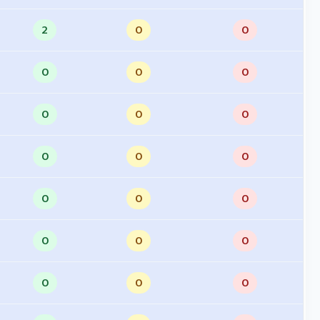
2
0
0
0
0
0
0
0
0
0
0
0
0
0
0
0
0
0
0
0
0