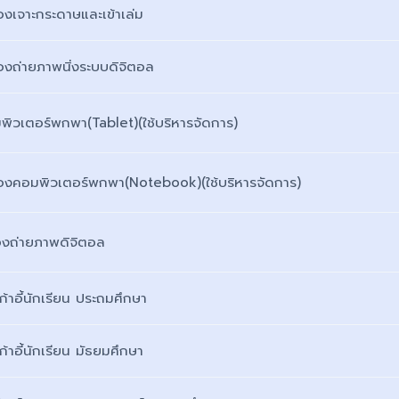
่องเจาะกระดาษและเข้าเล่ม
่องถ่ายภาพนิ่งระบบดิจิตอล
พิวเตอร์พกพา(Tablet)(ใช้บริหารจัดการ)
ื่องคอมพิวเตอร์พกพา(Notebook)(ใช้บริหารจัดการ)
องถ่ายภาพดิจิตอล
เก้าอี้นักเรียน ประถมศึกษา
เก้าอี้นักเรียน มัธยมศึกษา