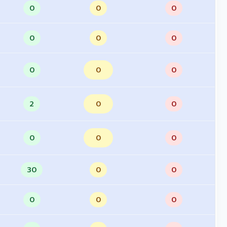
0
0
0
0
0
0
0
0
0
2
0
0
0
0
0
30
0
0
0
0
0