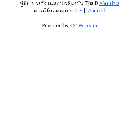
คู่มือการใช้งานแอปพลิเคชัน ThaiD
คลิกอ่าน
ดาวน์โหลดแอปฯ:
iOS
||
Android
Powered by
4S1W Team