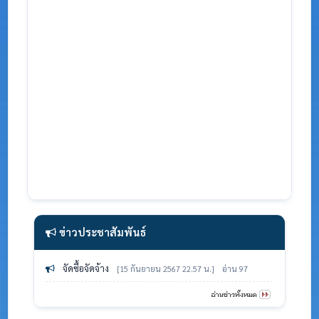
ข่าวประชาสัมพันธ์
จัดซื้อจัดจ้าง
[15 กันยายน 2567 22.57 น.]
อ่าน 97