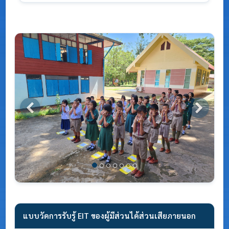
Previous
Next
แบบวัดการรับรู้ EIT ของผู้มีส่วนได้ส่วนเสียภายนอก