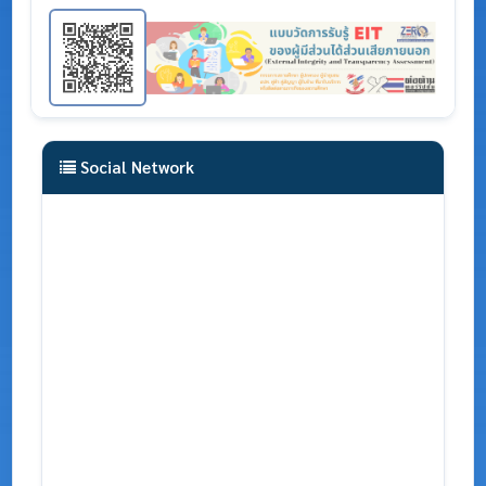
Social Network