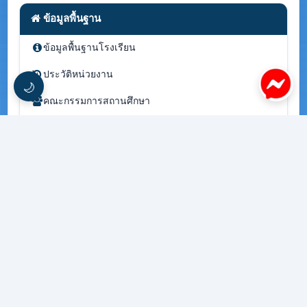
ข้อมูลพื้นฐาน
ข้อมูลพื้นฐานโรงเรียน
ประวัติหน่วยงาน
🌙
คณะกรรมการสถานศึกษา
คณะกรรมการนักเรียน
โครงสร้างหน่วยงาน
ข้อมูลผู้บริหารปัจจุบัน
ทำเนียบผู้บริหาร
วิสัยทัศน์
พันธกิจ
อำนาจหน้าที่