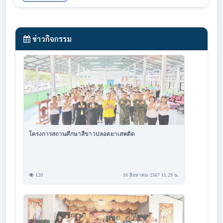
ข่าวกิจกรรม
โครงการสถานศึกษาสีขาวปลอดยาเสพติด
120
16 สิงหาคม 2567 11.29 น.