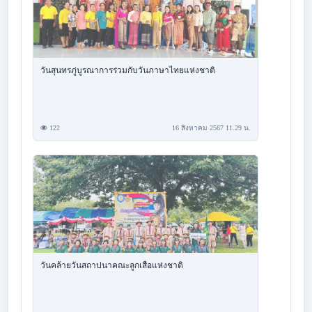
วันสุนทรภู่บูรณาการร่วมกับวันภาษาไทยแห่งชาติ
122
16 สิงหาคม 2567 11.29 น.
วันคล้ายวันสถาปนาคณะลูกเสือแห่งชาติ