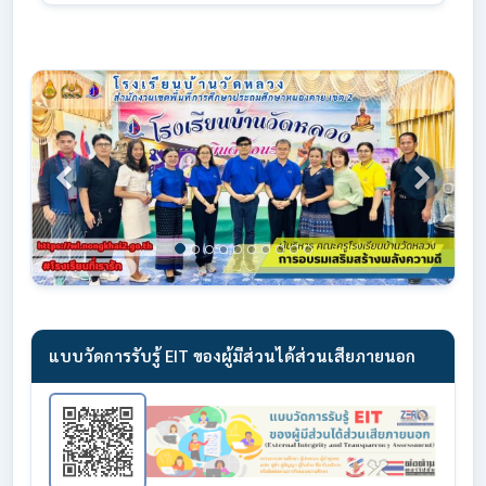
Previous
Next
แบบวัดการรับรู้ EIT ของผู้มีส่วนได้ส่วนเสียภายนอก