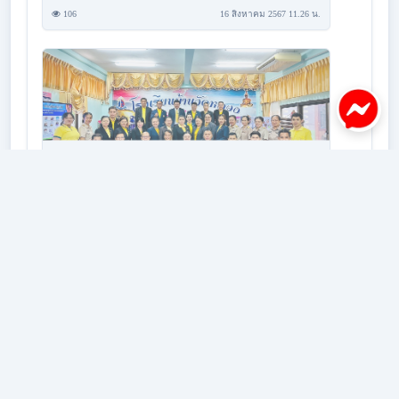
106
16 สิงหาคม 2567 11.26 น.
ยินดีต้อนรับคณะศึกษาดูงาน DP26 โรงเรียนบ้านวัดหลวง
106
16 สิงหาคม 2567 11.24 น.