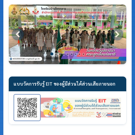
Previous
Next
แบบวัดการรับรู้ EIT ของผู้มีส่วนได้ส่วนเสียภายนอก