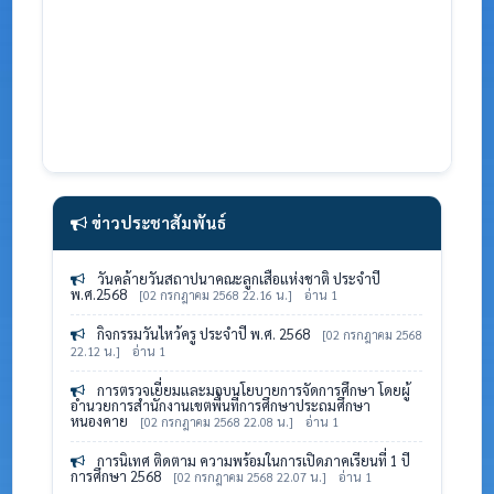
ข่าวประชาสัมพันธ์
วันคล้ายวันสถาปนาคณะลูกเสือแห่งชาติ ประจำปี
พ.ศ.2568
[02 กรกฎาคม 2568 22.16 น.]
อ่าน 1
กิจกรรมวันไหว้ครู ประจำปี พ.ศ. 2568
[02 กรกฎาคม 2568
22.12 น.]
อ่าน 1
การตรวจเยี่ยมและมอบนโยบายการจัดการศึกษา โดยผู้
อำนวยการสำนักงานเขตพื้นที่การศึกษาประถมศึกษา
หนองคาย
[02 กรกฎาคม 2568 22.08 น.]
อ่าน 1
การนิเทศ ติดตาม ความพร้อมในการเปิดภาคเรียนที่ 1 ปี
การศึกษา 2568
[02 กรกฎาคม 2568 22.07 น.]
อ่าน 1