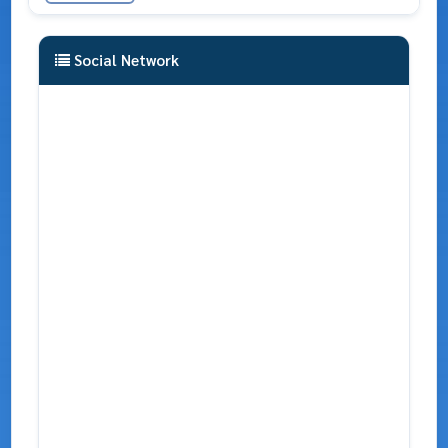
Social Network