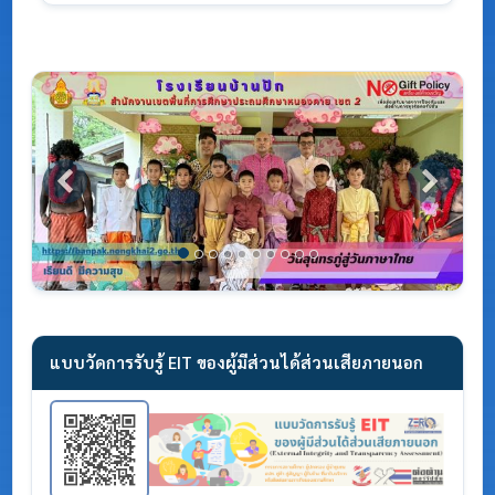
Previous
Next
แบบวัดการรับรู้ EIT ของผู้มีส่วนได้ส่วนเสียภายนอก