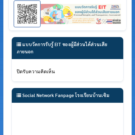
แบบวัดการรับรู้ EIT ของผู้มีส่วนได้ส่วนเสีย
ภายนอก
ปิดรับความคิดเห็น
Social Network Fanpage โรงเรียนบ้านเซิม