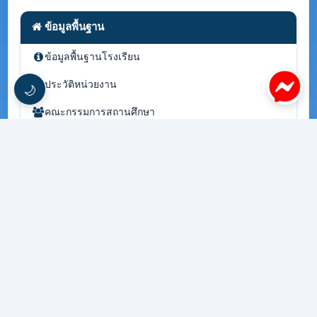
ข้อมูลพื้นฐาน
ข้อมูลพื้นฐานโรงเรียน
ประวัติหน่วยงาน
🌙
คณะกรรมการสถานศึกษา
คณะกรรมการนักเรียน
โครงสร้างหน่วยงาน
ข้อมูลผู้บริหารปัจจุบัน
ทำเนียบผู้บริหาร
วิสัยทัศน์
พันธกิจ
อำนาจหน้าที่