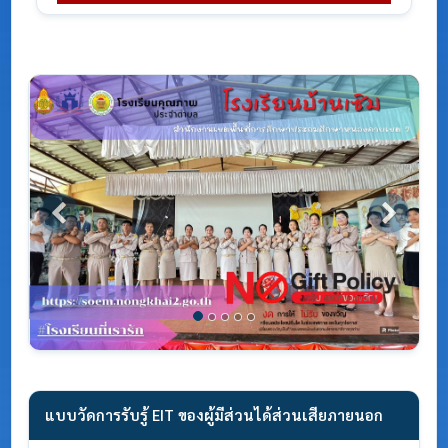
Previous
Next
แบบวัดการรับรู้ EIT ของผู้มีส่วนได้ส่วนเสียภายนอก