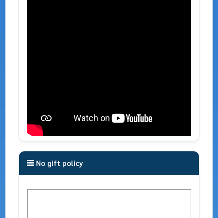
No gift policy