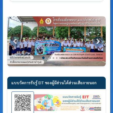
Previous
Next
แบบวัดการรับรู้ EIT ของผู้มีส่วนได้ส่วนเสียภายนอก