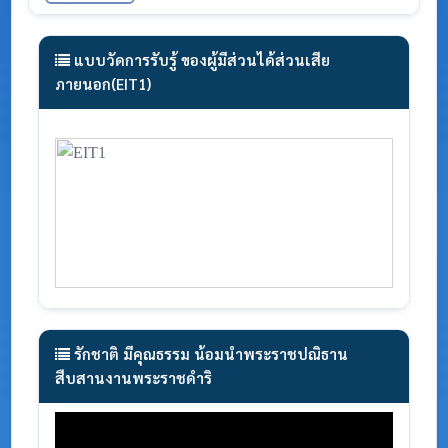
แบบวัดการรับรู้ ของผู้มีส่วนได้ส่วนเสีย
ภายนอก(EIT1)
รักชาติ มีคุณธรรม น้อมนำพระราชปณิธาน
สืบสานงานพระราชดำริ