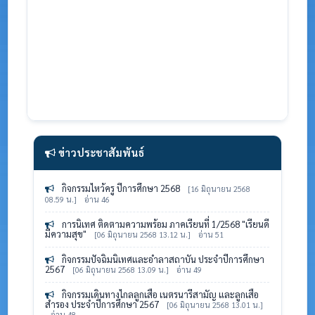
ข่าวประชาสัมพันธ์
กิจกรรมไหว้ครู ปีการศึกษา 2568
[16 มิถุนายน 2568
08.59 น.]
อ่าน 46
การนิเทศ ติดตามความพร้อม ภาคเรียนที่ 1/2568 "เรียนดี
มีความสุข"
[06 มิถุนายน 2568 13.12 น.]
อ่าน 51
กิจกรรมปัจฉิมนิเทศและอำลาสถาบัน ประจำปีการศึกษา
2567
[06 มิถุนายน 2568 13.09 น.]
อ่าน 49
กิจกรรมเดินทางไกลลูกเสือ เนตรนารีสามัญ และลูกเสือ
สำรอง ประจำปีการศึกษา 2567
[06 มิถุนายน 2568 13.01 น.]
อ่าน 48