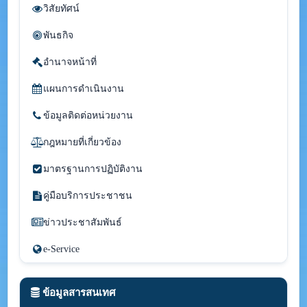
วิสัยทัศน์
พันธกิจ
อำนาจหน้าที่
แผนการดำเนินงาน
ข้อมูลติดต่อหน่วยงาน
กฎหมายที่เกี่ยวข้อง
มาตรฐานการปฏิบัติงาน
คู่มือบริการประชาชน
ข่าวประชาสัมพันธ์
e-Service
ข้อมูลสารสนเทศ