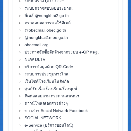
ระบบสร้าง QR CODE
ระบบตรวจสอบงบประมาณ
อีเมล์ @nongkhai2.go.th
ตรวสอบผลการขอใช้อีเมล์
@obecmail.obec.go.th
@nongkhai2.moe.go.th
obecmail.org
ประกาศจัดซื้อจัดจ้างจากระบบ e-GP สพฐ.
NEW DLTV
บริการข้อมูลด้วย QR-Code
ระบบการประชุมทางไกล
เว็บไซต์โรงเรียนในสังกัด
ศูนย์รับเรื่องร้องเรียน/ร้องทุกข์
ติดต่อสอบถาม กระดานสนทนา
ดาวน์โหลดเอกสารต่างๆ
ข่าวสาร Social Network Facebook
SOCIAL NETWORK
e-Service (บริการออนไลน์)