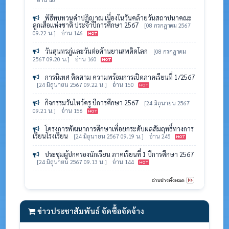
พิธีทบทวนคำปฏิญาณ เนื่องในวันคล้ายวันสถาปนาคณะ
ลูกเสือแห่งชาติ ประจำปีการศึกษา 2567
[08 กรกฎาคม 2567
09.22 น.]
อ่าน 146
วันสุนทรภู่และวันต่อต้านยาเสพติดโลก
[08 กรกฎาคม
2567 09.20 น.]
อ่าน 160
การนิเทศ ติดตาม ความพร้อมการเปิดภาคเรียนที่ 1/2567
[24 มิถุนายน 2567 09.22 น.]
อ่าน 150
กิจกรรมวันไหว้ครู ปีการศึกษา 2567
[24 มิถุนายน 2567
09.21 น.]
อ่าน 156
โครงการพัฒนาการศึกษาเพื่อยกระดับผลสัมฤทธิ์ทางการ
เรียนโรงเรียน
[24 มิถุนายน 2567 09.19 น.]
อ่าน 245
ประชุมผู้ปกครองนักเรียน ภาคเรียนที่ 1 ปีการศึกษา 2567
[24 มิถุนายน 2567 09.13 น.]
อ่าน 144
ข่าวประชาสัมพันธ์ จัดซื้อจัดจ้าง