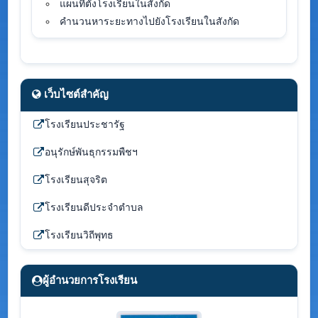
แผนที่ตั้งโรงเรียนในสังกัด
คำนวนหาระยะทางไปยังโรงเรียนในสังกัด
เว็บไซต์สำคัญ
โรงเรียนประชารัฐ
อนุรักษ์พันธุกรรมพืชฯ
โรงเรียนสุจริต
โรงเรียนดีประจำตำบล
โรงเรียนวิถีพุทธ
ผู้อำนวยการโรงเรียน