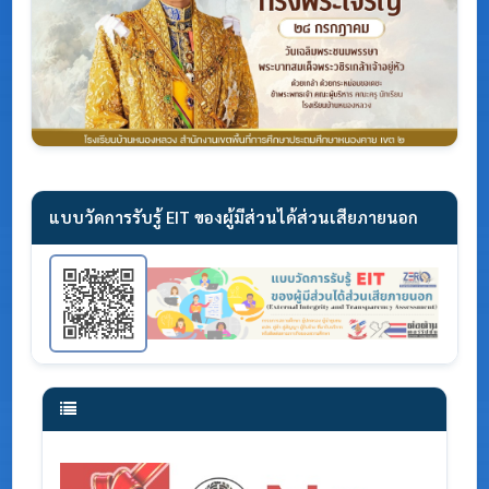
แบบวัดการรับรู้ EIT ของผู้มีส่วนได้ส่วนเสียภายนอก