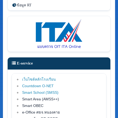
ข้อมูล RT
E-service
เว็บไซต์หลักโรงเรียน
Countdown O-NET
Smart School (SMSS
)
Smart Area (AMSS++)
Smart OBEC
e-Office ศธจ.หนองคาย