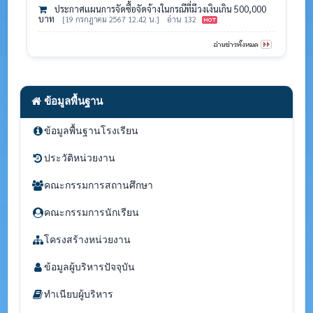
ประกาศแผนการจัดซื้อจัดจ้างในกรณีที่มีวงเงินเกิน 500,000
บาท
[19 กรกฎาคม 2567 12.42 น.]
อ่าน 132
ข้อมูลพื้นฐาน
ข้อมูลพื้นฐานโรงเรียน
ประวัติหน่วยงาน
คณะกรรมการสถานศึกษา
คณะกรรมการนักเรียน
โครงสร้างหน่วยงาน
ข้อมูลผู้บริหารปัจจุบัน
ทำเนียบผู้บริหาร