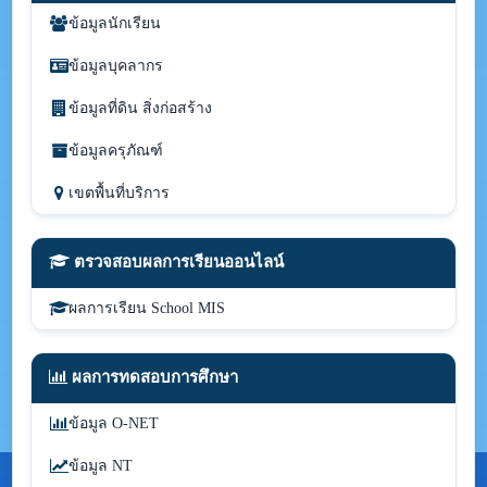
ข้อมูลนักเรียน
ข้อมูลบุคลากร
ข้อมูลที่ดิน สิ่งก่อสร้าง
ข้อมูลครุภัณฑ์
เขตพื้นที่บริการ
ตรวจสอบผลการเรียนออนไลน์
ผลการเรียน School MIS
ผลการทดสอบการศึกษา
ข้อมูล O-NET
ข้อมูล NT