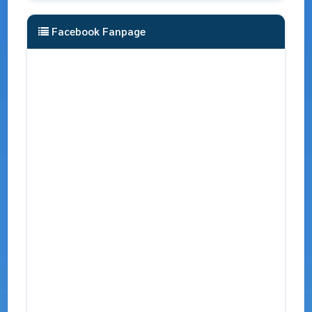
Facebook Fanpage