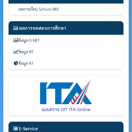
ผลการเรียน School MIS
ผลการทดสอบการศึกษา
ข้อมูล O-NET
ข้อมูล NT
ข้อมูล RT
E-Service