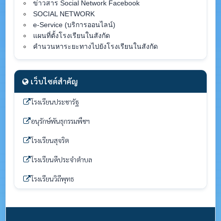
ข่าวสาร Social Network Facebook
SOCIAL NETWORK
e-Service (บริการออนไลน์)
แผนที่ตั้งโรงเรียนในสังกัด
คำนวนหาระยะทางไปยังโรงเรียนในสังกัด
เว็บไซต์สำคัญ
โรงเรียนประชารัฐ
อนุรักษ์พันธุกรรมพืชฯ
โรงเรียนสุจริต
โรงเรียนดีประจำตำบล
โรงเรียนวิถีพุทธ