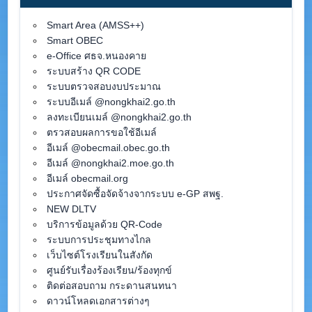
Smart Area (AMSS++)
Smart OBEC
e-Office ศธจ.หนองคาย
ระบบสร้าง QR CODE
ระบบตรวจสอบงบประมาณ
ระบบอีเมล์ @nongkhai2.go.th
ลงทะเบียนเมล์ @nongkhai2.go.th
ตรวสอบผลการขอใช้อีเมล์
อีเมล์ @obecmail.obec.go.th
อีเมล์ @nongkhai2.moe.go.th
อีเมล์ obecmail.org
ประกาศจัดซื้อจัดจ้างจากระบบ e-GP สพฐ.
NEW DLTV
บริการข้อมูลด้วย QR-Code
ระบบการประชุมทางไกล
เว็บไซต์โรงเรียนในสังกัด
ศูนย์รับเรื่องร้องเรียน/ร้องทุกข์
ติดต่อสอบถาม กระดานสนทนา
ดาวน์โหลดเอกสารต่างๆ