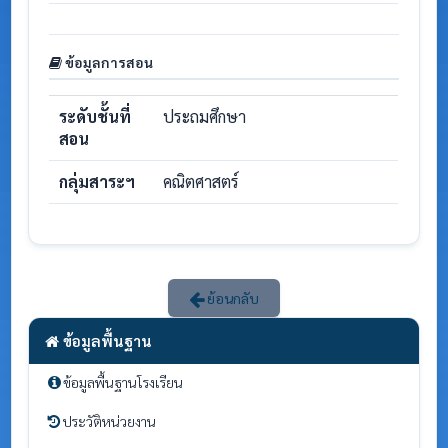
ข้อมูลการสอน
ระดับชั้นที่
ประถมศึกษา
สอน
กลุ่มสาระฯ
คณิตศาสตร์
ย้อนกลับ
ข้อมูลพื้นฐาน
ข้อมูลพื้นฐานโรงเรียน
ประวัติหน่วยงาน