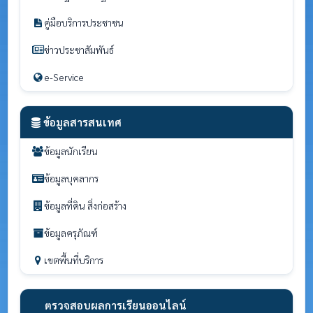
คู่มือบริการประชาชน
ข่าวประชาสัมพันธ์
e-Service
ข้อมูลสารสนเทศ
ข้อมูลนักเรียน
ข้อมูลบุคลากร
ข้อมูลที่ดิน สิ่งก่อสร้าง
ข้อมูลครุภัณฑ์
เขตพื้นที่บริการ
ตรวจสอบผลการเรียนออนไลน์