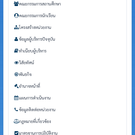
คณะกรรมการสถานศึกษา
คณะกรรมการนักเรียน
โครงสร้างหน่วยงาน
ข้อมูลผู้บริหารปัจจุบัน
ทำเนียบผู้บริหาร
วิสัยทัศน์
พันธกิจ
อำนาจหน้าที่
แผนการดำเนินงาน
ข้อมูลติดต่อหน่วยงาน
กฎหมายที่เกี่ยวข้อง
มาตรฐานการปฏิบัติงาน