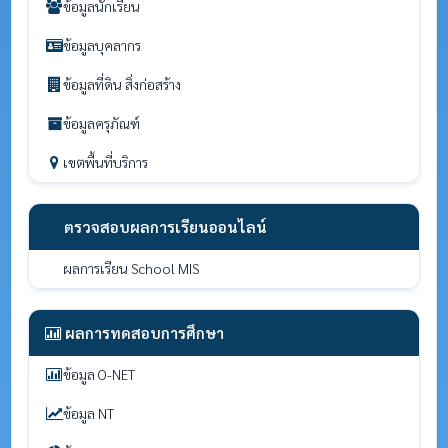
ข้อมูลนักเรียน
ข้อมูลบุคลากร
ข้อมูลที่ดิน สิ่งก่อสร้าง
ข้อมูลครุภัณฑ์
เขตพื้นที่บริการ
ตรวจสอบผลการเรียนออนไลน์
ผลการเรียน School MIS
ผลการทดสอบการศึกษา
ข้อมูล O-NET
ข้อมูล NT