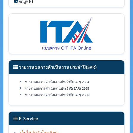
ข้อมูล RT
รายงานผลการดำเนินงานประจำปี(SAR)
รายงานผลการดำเนินงานประจำปี(SAR) 2564
รายงานผลการดำเนินงานประจำปี(SAR) 2565
รายงานผลการดำเนินงานประจำปี(SAR) 2566
E-Service
เว็บไซต์หลักโรงเรียน