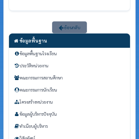
ย้อนกลับ
ข้อมูลพื้นฐาน
ข้อมูลพื้นฐานโรงเรียน
ประวัติหน่วยงาน
คณะกรรมการสถานศึกษา
คณะกรรมการนักเรียน
โครงสร้างหน่วยงาน
ข้อมูลผู้บริหารปัจจุบัน
ทำเนียบผู้บริหาร
วิสัยทัศน์