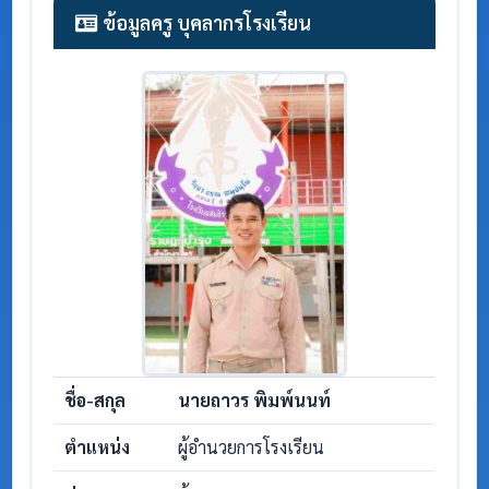
ข้อมูลครู บุคลากรโรงเรียน
ชื่อ-สกุล
นายถาวร พิมพ์นนท์
ตำแหน่ง
ผู้อำนวยการโรงเรียน