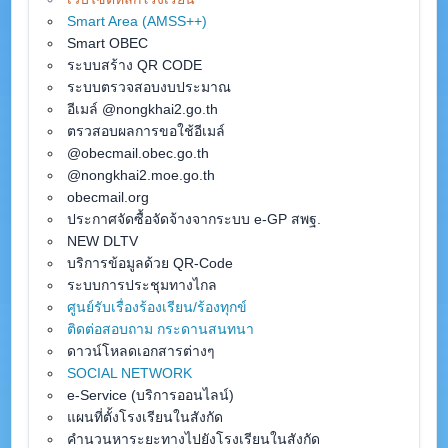
Smart Area (AMSS++)
Smart OBEC
ระบบสร้าง QR CODE
ระบบตรวจสอบงบประมาณ
อีเมล์ @nongkhai2.go.th
ตรวสอบผลการขอใช้อีเมล์
@obecmail.obec.go.th
@nongkhai2.moe.go.th
obecmail.org
ประกาศจัดซื้อจัดจ้างจากระบบ e-GP สพฐ.
NEW DLTV
บริการข้อมูลด้วย QR-Code
ระบบการประชุมทางไกล
ศูนย์รับเรื่องร้องเรียน/ร้องทุกข์
ติดต่อสอบถาม กระดานสนทนา
ดาวน์โหลดเอกสารต่างๆ
SOCIAL NETWORK
e-Service (บริการออนไลน์)
แผนที่ตั้งโรงเรียนในสังกัด
คำนวนหาระยะทางไปยังโรงเรียนในสังกัด