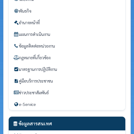
พันธกิจ
อำนาจหน้าที่
แผนการดำเนินงาน
ข้อมูลติดต่อหน่วยงาน
กฎหมายที่เกี่ยวข้อง
มาตรฐานการปฏิบัติงาน
คู่มือบริการประชาชน
ข่าวประชาสัมพันธ์
e-Service
ข้อมูลสารสนเทศ