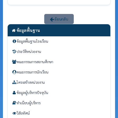
ย้อนกลับ
ข้อมูลพื้นฐาน
ข้อมูลพื้นฐานโรงเรียน
ประวัติหน่วยงาน
คณะกรรมการสถานศึกษา
คณะกรรมการนักเรียน
โครงสร้างหน่วยงาน
ข้อมูลผู้บริหารปัจจุบัน
ทำเนียบผู้บริหาร
วิสัยทัศน์