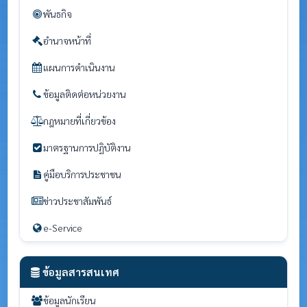
พันธกิจ
อำนาจหน้าที่
แผนการดำเนินงาน
ข้อมูลติดต่อหน่วยงาน
กฎหมายที่เกี่ยวข้อง
มาตรฐานการปฏิบัติงาน
คู่มือบริการประชาชน
ข่าวประชาสัมพันธ์
e-Service
ข้อมูลสารสนเทศ
ข้อมูลนักเรียน