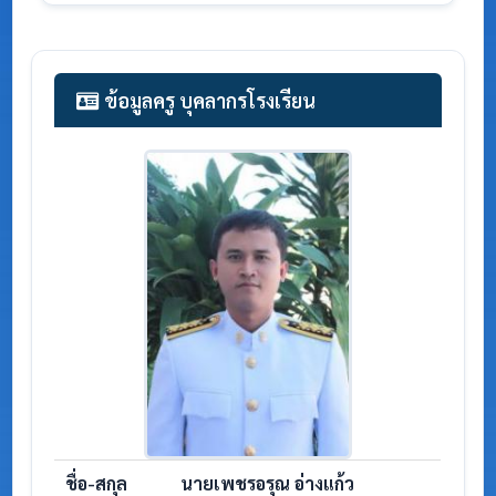
ข้อมูลครู บุคลากรโรงเรียน
ชื่อ-สกุล
นายเพชรอรุณ อ่างแก้ว