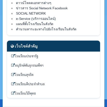
ดาวน์โหลดเอกสารต่างๆ
ข่าวสาร Social Network Facebook
SOCIAL NETWORK
e-Service (บริการออนไลน์)
แผนที่ตั้งโรงเรียนในสังกัด
คำนวนหาระยะทางไปยังโรงเรียนในสังกัด
เว็บไซต์สำคัญ
โรงเรียนประชารัฐ
อนุรักษ์พันธุกรรมพืชฯ
โรงเรียนสุจริต
โรงเรียนดีประจำตำบล
โรงเรียนวิถีพุทธ