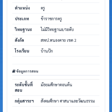
ตำแหน่ง
ครู
ประเภท
ข้าราชการครู
วิทยฐานะ
ไม่มีวิทยฐานะ/ระดับ
สังกัด
สพป.หนองคาย เขต 2
โรงเรียน
บ้านปัก
ข้อมูลการสอน
ระดับชั้นที่
มัธยมศึกษาตอนต้น
สอน
กลุ่มสาระฯ
สังคมศึกษา ศาสนาและวัฒนธรรม