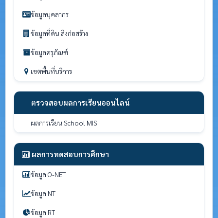
ข้อมูลบุคลากร
ข้อมูลที่ดิน สิ่งก่อสร้าง
ข้อมูลครุภัณฑ์
เขตพื้นที่บริการ
ตรวจสอบผลการเรียนออนไลน์
ผลการเรียน School MIS
ผลการทดสอบการศึกษา
ข้อมูล O-NET
ข้อมูล NT
ข้อมูล RT