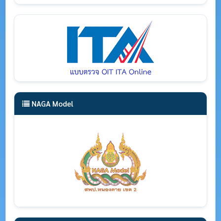
NAGA Model