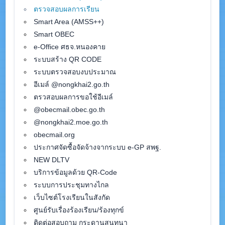
ตรวจสอบผลการเรียน
Smart Area (AMSS++)
Smart OBEC
e-Office ศธจ.หนองคาย
ระบบสร้าง QR CODE
ระบบตรวจสอบงบประมาณ
อีเมล์ @nongkhai2.go.th
ตรวสอบผลการขอใช้อีเมล์
@obecmail.obec.go.th
@nongkhai2.moe.go.th
obecmail.org
ประกาศจัดซื้อจัดจ้างจากระบบ e-GP สพฐ.
NEW DLTV
บริการข้อมูลด้วย QR-Code
ระบบการประชุมทางไกล
เว็บไซต์โรงเรียนในสังกัด
ศูนย์รับเรื่องร้องเรียน/ร้องทุกข์
ติดต่อสอบถาม กระดานสนทนา