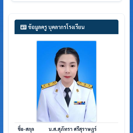
ข้อมูลครู บุคลากรโรงเรียน
ชื่อ-สกุล
น.ส.สุภัทรา ศรีสุราษฎร์