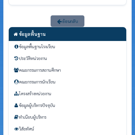
ย้อนกลับ
ข้อมูลพื้นฐาน
ข้อมูลพื้นฐานโรงเรียน
ประวัติหน่วยงาน
คณะกรรมการสถานศึกษา
คณะกรรมการนักเรียน
โครงสร้างหน่วยงาน
ข้อมูลผู้บริหารปัจจุบัน
ทำเนียบผู้บริหาร
วิสัยทัศน์