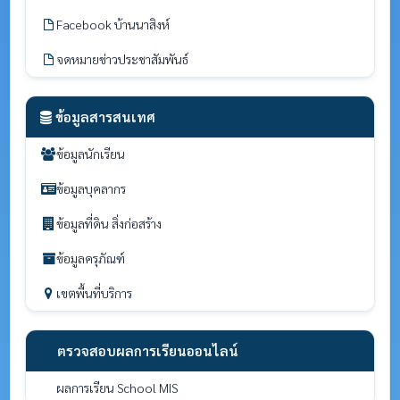
Facebook บ้านนาสิงห์
จดหมายข่าวประชาสัมพันธ์
ข้อมูลสารสนเทศ
ข้อมูลนักเรียน
ข้อมูลบุคลากร
ข้อมูลที่ดิน สิ่งก่อสร้าง
ข้อมูลครุภัณฑ์
เขตพื้นที่บริการ
ตรวจสอบผลการเรียนออนไลน์
ผลการเรียน School MIS