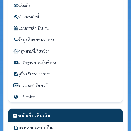
พันธกิจ
อำนาจหน้าที่
แผนการดำเนินงาน
ข้อมูลติดต่อหน่วยงาน
กฎหมายที่เกี่ยวข้อง
มาตรฐานการปฏิบัติงาน
คู่มือบริการประชาชน
ข่าวประชาสัมพันธ์
e-Service
หน้าเว็บเพิ่มเติม
ตรวจสอบผลการเรียน