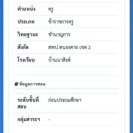
ตำแหน่ง
ครู
ประเภท
ข้าราชการครู
วิทยฐานะ
ชำนาญการ
สังกัด
สพป.หนองคาย เขต 2
โรงเรียน
บ้านนาสิงห์
ข้อมูลการสอน
ระดับชั้นที่
ก่อนประถมศึกษา
สอน
กลุ่มสาระฯ
-