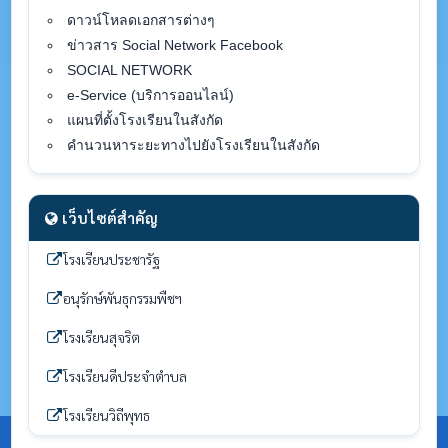
ดาวน์โหลดเอกสารต่างๆ
ข่าวสาร Social Network Facebook
SOCIAL NETWORK
e-Service (บริการออนไลน์)
แผนที่ตั้งโรงเรียนในสังกัด
คำนวนหาระยะทางไปยังโรงเรียนในสังกัด
เว็บไซต์สำคัญ
โรงเรียนประชารัฐ
อนุรักษ์พันธุกรรมพืชฯ
โรงเรียนสุจริต
โรงเรียนดีประจำตำบล
โรงเรียนวิถีพุทธ