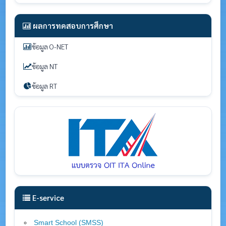
ผลการทดสอบการศึกษา
ข้อมูล O-NET
ข้อมูล NT
ข้อมูล RT
E-service
Smart School (SMSS
)