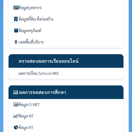
ข้อมูลบุคลากร
ข้อมูลที่ดิน สิ่งก่อสร้าง
ข้อมูลครุภัณฑ์
เขตพื้นที่บริการ
ตรวจสอบผลการเรียนออนไลน์
ผลการเรียน School MIS
ผลการทดสอบการศึกษา
ข้อมูล O-NET
ข้อมูล NT
ข้อมูล RT