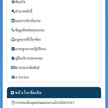
พันธกิจ
อำนาจหน้าที่
แผนการดำเนินงาน
ข้อมูลติดต่อหน่วยงาน
กฎหมายที่เกี่ยวข้อง
มาตรฐานการปฏิบัติงาน
คู่มือบริการประชาชน
ข่าวประชาสัมพันธ์
e-Service
หน้าเว็บเพิ่มเติม
การประเมินคุณธรรมและความโปร่งใสฯ2567