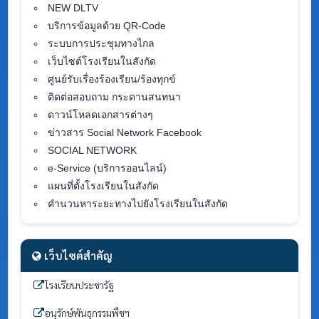
NEW DLTV
บริการข้อมูลด้วย QR-Code
ระบบการประชุมทางไกล
เว็บไซต์โรงเรียนในสังกัด
ศูนย์รับเรื่องร้องเรียน/ร้องทุกข์
ติดต่อสอบถาม กระดานสนทนา
ดาวน์โหลดเอกสารต่างๆ
ข่าวสาร Social Network Facebook
SOCIAL NETWORK
e-Service (บริการออนไลน์)
แผนที่ตั้งโรงเรียนในสังกัด
คำนวนหาระยะทางไปยังโรงเรียนในสังกัด
เว็บไซต์สำคัญ
โรงเรียนประชารัฐ
อนุรักษ์พันธุกรรมพืชฯ