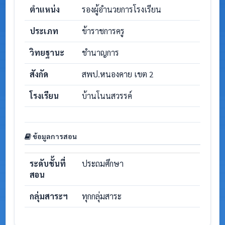
ตำแหน่ง
รองผู้อำนวยการโรงเรียน
ประเภท
ข้าราชการครู
วิทยฐานะ
ชำนาญการ
สังกัด
สพป.หนองคาย เขต 2
โรงเรียน
บ้านโนนสวรรค์
ข้อมูลการสอน
ระดับชั้นที่
ประถมศึกษา
สอน
กลุ่มสาระฯ
ทุกกลุ่มสาระ