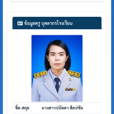
ข้อมูลครู บุคลากรโรงเรียน
ชื่อ-สกุล
นางสาวปนัดดา ศิลปชัย