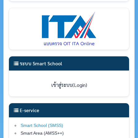
ระบบ Smart School
เข้าสู่ระบบ(Login)
E-service
Smart School (SMSS
)
Smart Area (AMSS++)