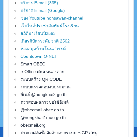
บริการ E-mail (365)
บริการ E-mail (Google)
ช่อง Youtube nonsawan-channel
เว็บไซต์ประชาสัมพันธ์โรงเรียน
สถิติมาเรียนปี2563
เกียรติบัตรระดับชาติ 2562
ห้องสมุดบ้านโนนสวรรค์
Countdown O-NET
Smart OBEC
e-Office ศธจ.หนองคาย
ระบบสร้าง QR CODE
ระบบตรวจสอบงบประมาณ
อีเมล์ @nongkhai2.go.th
ตรวสอบผลการขอใช้อีเมล์
@obecmail.obec.go.th
@nongkhai2.moe.go.th
obecmail.org
ประกาศจัดซื้อจัดจ้างจากระบบ e-GP สพฐ.