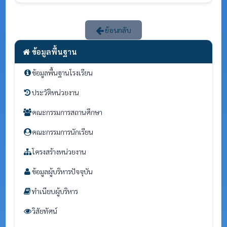
ย้อนกลับ
ข้อมูลพื้นฐาน
ข้อมูลพื้นฐานโรงเรียน
ประวัติหน่วยงาน
คณะกรรมการสถานศึกษา
คณะกรรมการนักเรียน
โครงสร้างหน่วยงาน
ข้อมูลผู้บริหารปัจจุบัน
ทำเนียบผู้บริหาร
วิสัยทัศน์