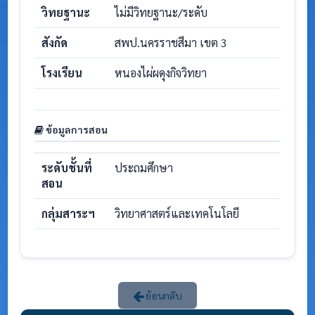
วิทยฐานะ
ไม่มีวิทยฐานะ/ระดับ
สังกัด
สพป.นครราชสีมา เขต 3
โรงเรียน
หนองไผ่ผดุงกิจวิทยา
ข้อมูลการสอน
ระดับชั้นที่
ประถมศึกษา
สอน
กลุ่มสาระฯ
วิทยาศาสตร์และเทคโนโลยี
ย้อนกลับ