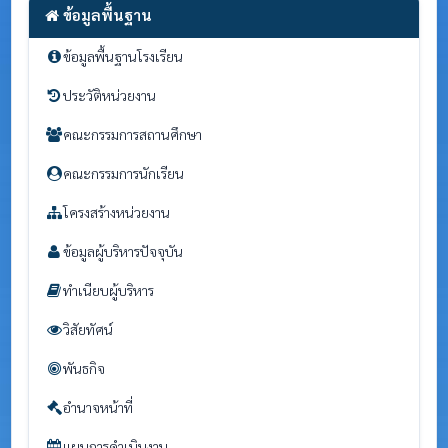
ข้อมูลพื้นฐาน
ข้อมูลพื้นฐานโรงเรียน
ประวัติหน่วยงาน
คณะกรรมการสถานศึกษา
คณะกรรมการนักเรียน
โครงสร้างหน่วยงาน
ข้อมูลผู้บริหารปัจจุบัน
ทำเนียบผู้บริหาร
วิสัยทัศน์
พันธกิจ
อำนาจหน้าที่
แผนการดำเนินงาน