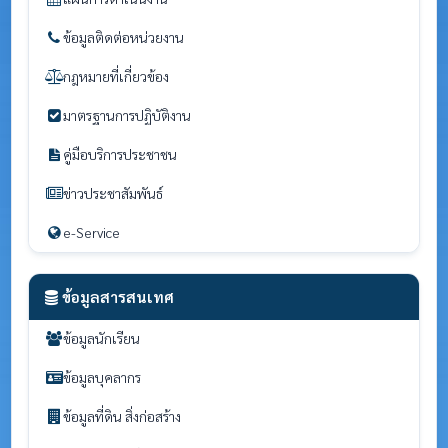
ข้อมูลติดต่อหน่วยงาน
กฎหมายที่เกี่ยวข้อง
มาตรฐานการปฏิบัติงาน
คู่มือบริการประชาชน
ข่าวประชาสัมพันธ์
e-Service
ข้อมูลสารสนเทศ
ข้อมูลนักเรียน
ข้อมูลบุคลากร
ข้อมูลที่ดิน สิ่งก่อสร้าง