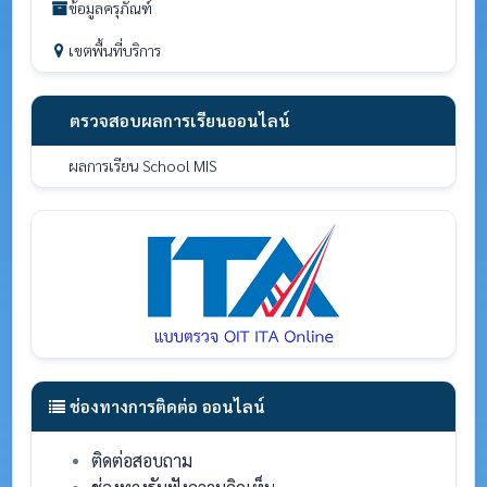
ข้อมูลครุภัณฑ์
เขตพื้นที่บริการ
ตรวจสอบผลการเรียนออนไลน์
ผลการเรียน School MIS
ช่องทางการติดต่อ ออนไลน์
ติดต่อสอบถาม