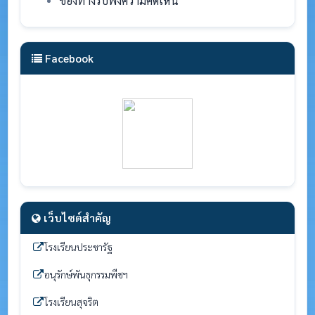
ช่องทางรับฟังความคิดเห็น
Facebook
เว็บไซต์สำคัญ
โรงเรียนประชารัฐ
อนุรักษ์พันธุกรรมพืชฯ
โรงเรียนสุจริต