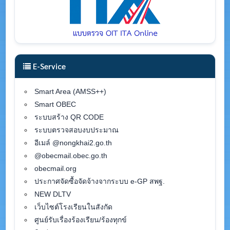
E-Service
Smart Area (AMSS++)
Smart OBEC
ระบบสร้าง QR CODE
ระบบตรวจสอบงบประมาณ
อีเมล์ @nongkhai2.go.th
@obecmail.obec.go.th
obecmail.org
ประกาศจัดซื้อจัดจ้างจากระบบ e-GP สพฐ.
NEW DLTV
เว็บไซต์โรงเรียนในสังกัด
ศูนย์รับเรื่องร้องเรียน/ร้องทุกข์