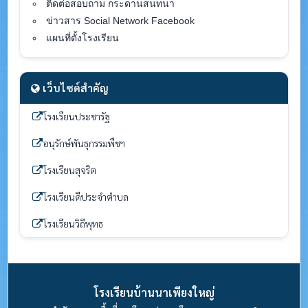
ติดต่อสอบถาม กระดานสนทนา
ข่าวสาร Social Network Facebook
แผนที่ตั้งโรงเรียน
เว็บไซต์สำคัญ
โรงเรียนประชารัฐ
อนุรักษ์พันธุกรรมพืชฯ
โรงเรียนสุจริต
โรงเรียนดีประจำตำบล
โรงเรียนวิถีพุทธ
โรงเรียนบ้านนาเพียงใหญ่