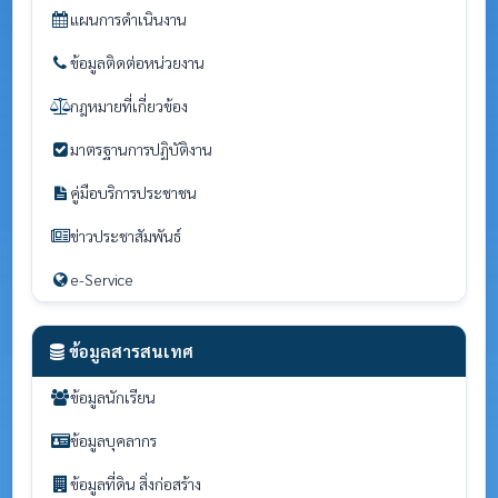
แผนการดำเนินงาน
ข้อมูลติดต่อหน่วยงาน
กฎหมายที่เกี่ยวข้อง
มาตรฐานการปฏิบัติงาน
คู่มือบริการประชาชน
ข่าวประชาสัมพันธ์
e-Service
ข้อมูลสารสนเทศ
ข้อมูลนักเรียน
ข้อมูลบุคลากร
ข้อมูลที่ดิน สิ่งก่อสร้าง