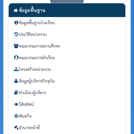
ข้อมูลพื้นฐาน
ข้อมูลพื้นฐานโรงเรียน
ประวัติหน่วยงาน
คณะกรรมการสถานศึกษา
คณะกรรมการนักเรียน
โครงสร้างหน่วยงาน
ข้อมูลผู้บริหารปัจจุบัน
ทำเนียบผู้บริหาร
วิสัยทัศน์
พันธกิจ
อำนาจหน้าที่