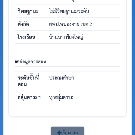
วิทยฐานะ
ไม่มีวิทยฐานะ/ระดับ
สังกัด
สพป.หนองคาย เขต 2
โรงเรียน
บ้านนาเพียงใหญ่
ข้อมูลการสอน
ระดับชั้นที่
ประถมศึกษา
สอน
กลุ่มสาระฯ
ทุกกลุ่มสาระ
ย้อนกลับ