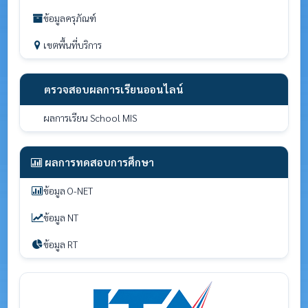
ข้อมูลครุภัณฑ์
เขตพื้นที่บริการ
ตรวจสอบผลการเรียนออนไลน์
ผลการเรียน School MIS
ผลการทดสอบการศึกษา
ข้อมูล O-NET
ข้อมูล NT
ข้อมูล RT