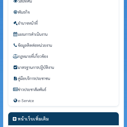
วิสัยทัศน์
พันธกิจ
อำนาจหน้าที่
แผนการดำเนินงาน
ข้อมูลติดต่อหน่วยงาน
กฎหมายที่เกี่ยวข้อง
มาตรฐานการปฏิบัติงาน
คู่มือบริการประชาชน
ข่าวประชาสัมพันธ์
e-Service
หน้าเว็บเพิ่มเติม