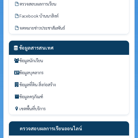
ตรวจสอบผลการเรียน
Facebook บ้านนาสิงห์
จดหมายข่าวประชาสัมพันธ์
ข้อมูลสารสนเทศ
ข้อมูลนักเรียน
ข้อมูลบุคลากร
ข้อมูลที่ดิน สิ่งก่อสร้าง
ข้อมูลครุภัณฑ์
เขตพื้นที่บริการ
ตรวจสอบผลการเรียนออนไลน์