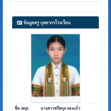
ข้อมูลครู บุคลากรโรงเรียน
ชื่อ-สกุล
นางสาวศรีสกุล กองแก้ว