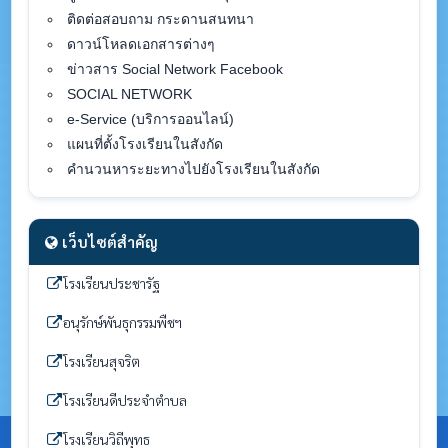
ติดต่อสอบถาม กระดานสนทนา
ดาวน์โหลดเอกสารต่างๆ
ข่าวสาร Social Network Facebook
SOCIAL NETWORK
e-Service (บริการออนไลน์)
แผนที่ตั้งโรงเรียนในสังกัด
คำนวนหาระยะทางไปยังโรงเรียนในสังกัด
เว็บไซต์สำคัญ
โรงเรียนประชารัฐ
อนุรักษ์พันธุกรรมพืชฯ
โรงเรียนสุจริต
โรงเรียนดีประจำตำบล
โรงเรียนวิถีพุทธ