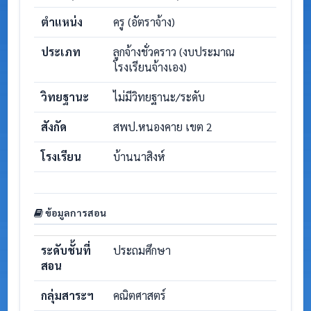
ตำแหน่ง
ครู (อัตราจ้าง)
ประเภท
ลูกจ้างชั่วคราว (งบประมาณ
โรงเรียนจ้างเอง)
วิทยฐานะ
ไม่มีวิทยฐานะ/ระดับ
สังกัด
สพป.หนองคาย เขต 2
โรงเรียน
บ้านนาสิงห์
ข้อมูลการสอน
ระดับชั้นที่
ประถมศึกษา
สอน
กลุ่มสาระฯ
คณิตศาสตร์