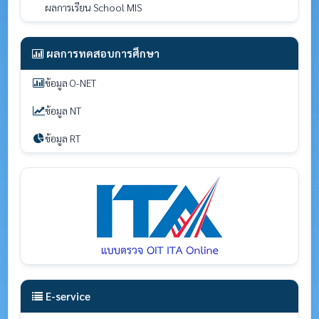
ผลการเรียน School MIS
ผลการทดสอบการศึกษา
ข้อมูล O-NET
ข้อมูล NT
ข้อมูล RT
E-service