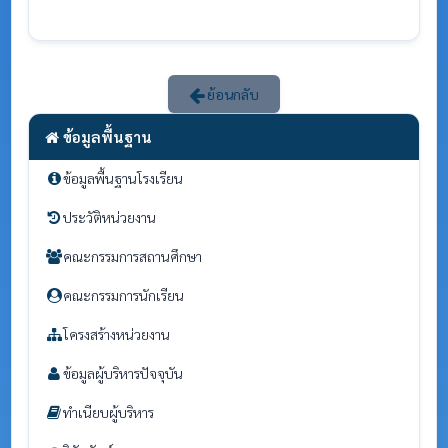
ย้อนกลับ
ข้อมูลพื้นฐาน
ข้อมูลพื้นฐานโรงเรียน
ประวัติหน่วยงาน
คณะกรรมการสถานศึกษา
คณะกรรมการนักเรียน
โครงสร้างหน่วยงาน
ข้อมูลผู้บริหารปัจจุบัน
ทำเนียบผู้บริหาร