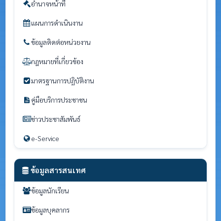
อำนาจหน้าที่
แผนการดำเนินงาน
ข้อมูลติดต่อหน่วยงาน
กฎหมายที่เกี่ยวข้อง
มาตรฐานการปฏิบัติงาน
คู่มือบริการประชาชน
ข่าวประชาสัมพันธ์
e-Service
ข้อมูลสารสนเทศ
ข้อมูลนักเรียน
ข้อมูลบุคลากร