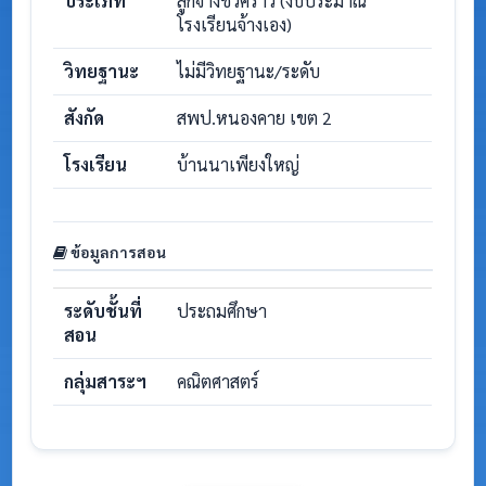
ประเภท
ลูกจ้างชั่วคราว (งบประมาณ
โรงเรียนจ้างเอง)
วิทยฐานะ
ไม่มีวิทยฐานะ/ระดับ
สังกัด
สพป.หนองคาย เขต 2
โรงเรียน
บ้านนาเพียงใหญ่
ข้อมูลการสอน
ระดับชั้นที่
ประถมศึกษา
สอน
กลุ่มสาระฯ
คณิตศาสตร์