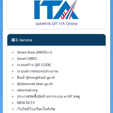
E-Service
Smart Area (AMSS++)
Smart OBEC
ระบบสร้าง QR CODE
ระบบตรวจสอบงบประมาณ
อีเมล์ @nongkhai2.go.th
@obecmail.obec.go.th
obecmail.org
ประกาศจัดซื้อจัดจ้างจากระบบ e-GP สพฐ.
NEW DLTV
เว็บไซต์โรงเรียนในสังกัด