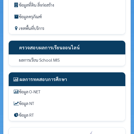
ข้อมูลที่ดิน สิ่งก่อสร้าง
ข้อมูลครุภัณฑ์
เขตพื้นที่บริการ
ตรวจสอบผลการเรียนออนไลน์
ผลการเรียน School MIS
ผลการทดสอบการศึกษา
ข้อมูล O-NET
ข้อมูล NT
ข้อมูล RT