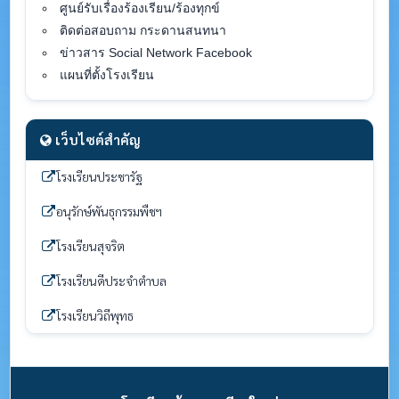
ศูนย์รับเรื่องร้องเรียน/ร้องทุกข์
ติดต่อสอบถาม กระดานสนทนา
ข่าวสาร Social Network Facebook
แผนที่ตั้งโรงเรียน
เว็บไซต์สำคัญ
โรงเรียนประชารัฐ
อนุรักษ์พันธุกรรมพืชฯ
โรงเรียนสุจริต
โรงเรียนดีประจำตำบล
โรงเรียนวิถีพุทธ