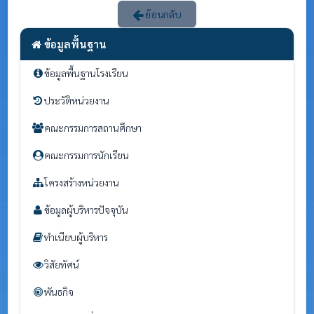
ย้อนกลับ
ข้อมูลพื้นฐาน
ข้อมูลพื้นฐานโรงเรียน
ประวัติหน่วยงาน
คณะกรรมการสถานศึกษา
คณะกรรมการนักเรียน
โครงสร้างหน่วยงาน
ข้อมูลผู้บริหารปัจจุบัน
ทำเนียบผู้บริหาร
วิสัยทัศน์
พันธกิจ