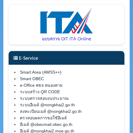
E-Service
Smart Area (AMSS++)
Smart OBEC
e-Office ศธจ.หนองคาย
ระบบสร้าง QR CODE
ระบบตรวจสอบงบประมาณ
ระบบอีเมล์ @nongkhai2.go.th
ลงทะเบียนเมล์ @nongkhai2.go.th
ตรวสอบผลการขอใช้อีเมล์
อีเมล์ @obecmail.obec.go.th
อีเมล์ @nongkhai2.moe.go.th