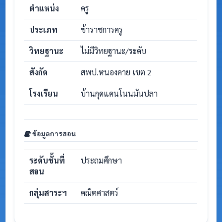
ตำแหน่ง
ครู
ประเภท
ข้าราชการครู
วิทยฐานะ
ไม่มีวิทยฐานะ/ระดับ
สังกัด
สพป.หนองคาย เขต 2
โรงเรียน
บ้านกุดแคนโนนมันปลา
ข้อมูลการสอน
ระดับชั้นที่
ประถมศึกษา
สอน
กลุ่มสาระฯ
คณิตศาสตร์