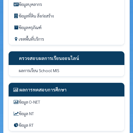
ข้อมูลบุคลากร
ข้อมูลที่ดิน สิ่งก่อสร้าง
ข้อมูลครุภัณฑ์
เขตพื้นที่บริการ
ตรวจสอบผลการเรียนออนไลน์
ผลการเรียน School MIS
ผลการทดสอบการศึกษา
ข้อมูล O-NET
ข้อมูล NT
ข้อมูล RT