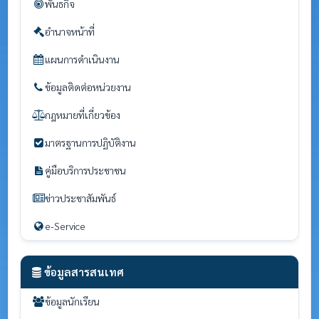
พันธกิจ
อำนาจหน้าที่
แผนการดำเนินงาน
ข้อมูลติดต่อหน่วยงาน
กฎหมายที่เกี่ยวข้อง
มาตรฐานการปฏิบัติงาน
คู่มือบริการประชาชน
ข่าวประชาสัมพันธ์
e-Service
ข้อมูลสารสนเทศ
ข้อมูลนักเรียน