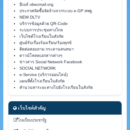
อีเมล์ obecmail.org
ประกาศจัดซื้อจัดจ้างจากระบบ e-GP สพฐ.
NEW DLTV
บริการข้อมูลด้วย QR-Code
ระบบการประชุมทางไกล
เว็บไซต์โรงเรียนในสังกัด
ศูนย์รับเรื่องร้องเรียน/ร้องทุกข์
ติดต่อสอบถาม กระดานสนทนา
ดาวน์โหลดเอกสารต่างๆ
ข่าวสาร Social Network Facebook
SOCIAL NETWORK
e-Service (บริการออนไลน์)
แผนที่ตั้งโรงเรียนในสังกัด
คำนวนหาระยะทางไปยังโรงเรียนในสังกัด
เว็บไซต์สำคัญ
โรงเรียนประชารัฐ