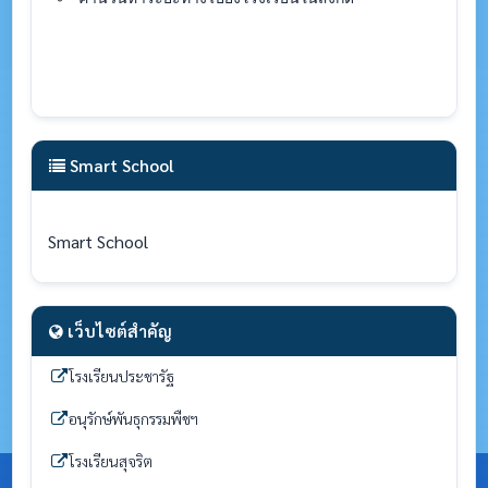
Smart School
Smart School
เว็บไซต์สำคัญ
โรงเรียนประชารัฐ
อนุรักษ์พันธุกรรมพืชฯ
โรงเรียนสุจริต