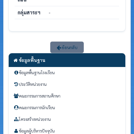
กลุ่มสาระฯ
-
ย้อนกลับ
ข้อมูลพื้นฐาน
ข้อมูลพื้นฐานโรงเรียน
ประวัติหน่วยงาน
คณะกรรมการสถานศึกษา
คณะกรรมการนักเรียน
โครงสร้างหน่วยงาน
ข้อมูลผู้บริหารปัจจุบัน