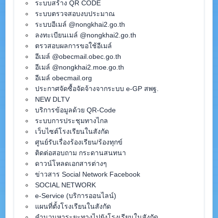
ระบบสร้าง QR CODE
ระบบตรวจสอบงบประมาณ
ระบบอีเมล์ @nongkhai2.go.th
ลงทะเบียนเมล์ @nongkhai2.go.th
ตรวสอบผลการขอใช้อีเมล์
อีเมล์ @obecmail.obec.go.th
อีเมล์ @nongkhai2.moe.go.th
อีเมล์ obecmail.org
ประกาศจัดซื้อจัดจ้างจากระบบ e-GP สพฐ.
NEW DLTV
บริการข้อมูลด้วย QR-Code
ระบบการประชุมทางไกล
เว็บไซต์โรงเรียนในสังกัด
ศูนย์รับเรื่องร้องเรียน/ร้องทุกข์
ติดต่อสอบถาม กระดานสนทนา
ดาวน์โหลดเอกสารต่างๆ
ข่าวสาร Social Network Facebook
SOCIAL NETWORK
e-Service (บริการออนไลน์)
แผนที่ตั้งโรงเรียนในสังกัด
คำนวนหาระยะทางไปยังโรงเรียนในสังกัด