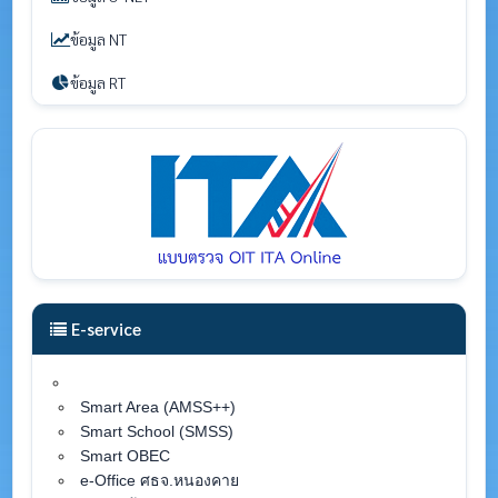
ข้อมูล NT
ข้อมูล RT
E-service
Smart Area (AMSS++)
Smart School (SMSS)
Smart OBEC
e-Office ศธจ.หนองคาย