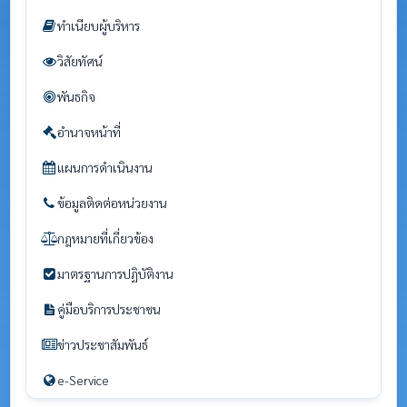
ทำเนียบผู้บริหาร
วิสัยทัศน์
พันธกิจ
อำนาจหน้าที่
แผนการดำเนินงาน
ข้อมูลติดต่อหน่วยงาน
กฎหมายที่เกี่ยวข้อง
มาตรฐานการปฏิบัติงาน
คู่มือบริการประชาชน
ข่าวประชาสัมพันธ์
e-Service