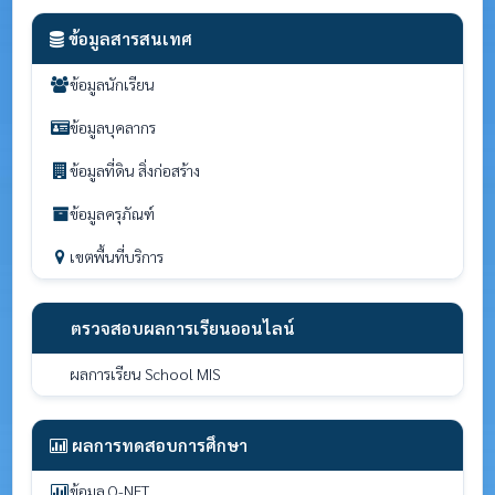
ข้อมูลสารสนเทศ
ข้อมูลนักเรียน
ข้อมูลบุคลากร
ข้อมูลที่ดิน สิ่งก่อสร้าง
ข้อมูลครุภัณฑ์
เขตพื้นที่บริการ
ตรวจสอบผลการเรียนออนไลน์
ผลการเรียน School MIS
ผลการทดสอบการศึกษา
ข้อมูล O-NET