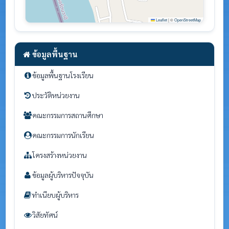
Leaflet
|
©
OpenStreetMap
ข้อมูลพื้นฐาน
ข้อมูลพื้นฐานโรงเรียน
ประวัติหน่วยงาน
คณะกรรมการสถานศึกษา
คณะกรรมการนักเรียน
โครงสร้างหน่วยงาน
ข้อมูลผู้บริหารปัจจุบัน
ทำเนียบผู้บริหาร
วิสัยทัศน์