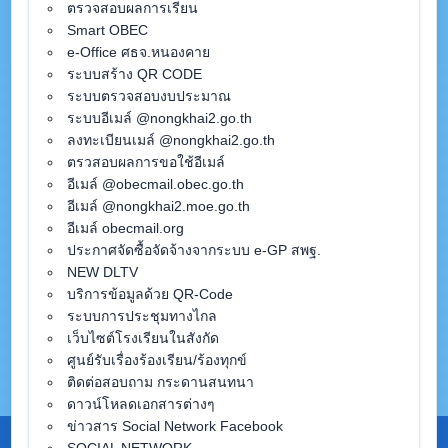
ตรวจสอบผลการเรียน
Smart OBEC
e-Office ศธจ.หนองคาย
ระบบสร้าง QR CODE
ระบบตรวจสอบงบประมาณ
ระบบอีเมล์ @nongkhai2.go.th
ลงทะเบียนเมล์ @nongkhai2.go.th
ตรวสอบผลการขอใช้อีเมล์
อีเมล์ @obecmail.obec.go.th
อีเมล์ @nongkhai2.moe.go.th
อีเมล์ obecmail.org
ประกาศจัดซื้อจัดจ้างจากระบบ e-GP สพฐ.
NEW DLTV
บริการข้อมูลด้วย QR-Code
ระบบการประชุมทางไกล
เว็บไซต์โรงเรียนในสังกัด
ศูนย์รับเรื่องร้องเรียน/ร้องทุกข์
ติดต่อสอบถาม กระดานสนทนา
ดาวน์โหลดเอกสารต่างๆ
ข่าวสาร Social Network Facebook