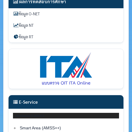
ผลการทดสอบการศึกษา
ข้อมูล O-NET
ข้อมูล NT
ข้อมูล RT
E-Service
บริการออนไลน์ E-SERVICE
Smart Area (AMSS++)