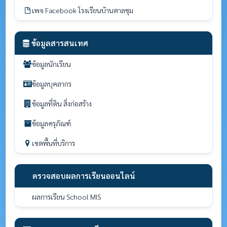
เพจ Facebook โรงเรียนบ้านตาลชุม
ข้อมูลสารสนเทศ
ข้อมูลนักเรียน
ข้อมูลบุคลากร
ข้อมูลที่ดิน สิ่งก่อสร้าง
ข้อมูลครุภัณฑ์
เขตพื้นที่บริการ
ตรวจสอบผลการเรียนออนไลน์
ผลการเรียน School MIS