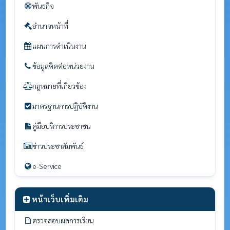
พันธกิจ
อำนาจหน้าที่
แผนการดำเนินงาน
ข้อมูลติดต่อหน่วยงาน
กฎหมายที่เกี่ยวข้อง
มาตรฐานการปฏิบัติงาน
คู่มือบริการประชาชน
ข่าวประชาสัมพันธ์
e-Service
หน้าเว็บเพิ่มเติม
ตรวจสอบผลการเรียน