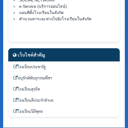
SOCIAL NETWORK
e-Service (บริการออนไลน์)
แผนที่ตั้งโรงเรียนในสังกัด
คำนวนหาระยะทางไปยังโรงเรียนในสังกัด
เว็บไซต์สำคัญ
โรงเรียนประชารัฐ
อนุรักษ์พันธุกรรมพืชฯ
โรงเรียนสุจริต
โรงเรียนดีประจำตำบล
โรงเรียนวิถีพุทธ