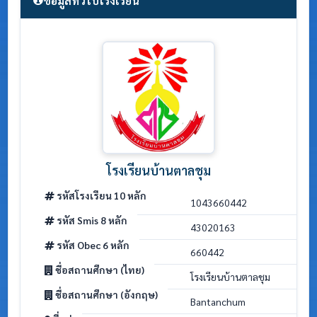
ข้อมูลทั่วไปโรงเรียน
โรงเรียนบ้านตาลชุม
รหัสโรงเรียน 10 หลัก
1043660442
รหัส Smis 8 หลัก
43020163
รหัส Obec 6 หลัก
660442
ชื่อสถานศึกษา (ไทย)
โรงเรียนบ้านตาลชุม
ชื่อสถานศึกษา (อังกฤษ)
Bantanchum