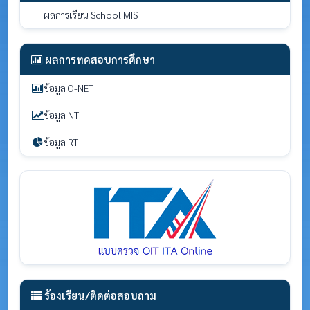
ผลการเรียน School MIS
ผลการทดสอบการศึกษา
ข้อมูล O-NET
ข้อมูล NT
ข้อมูล RT
ร้องเรียน/ติดต่อสอบถาม