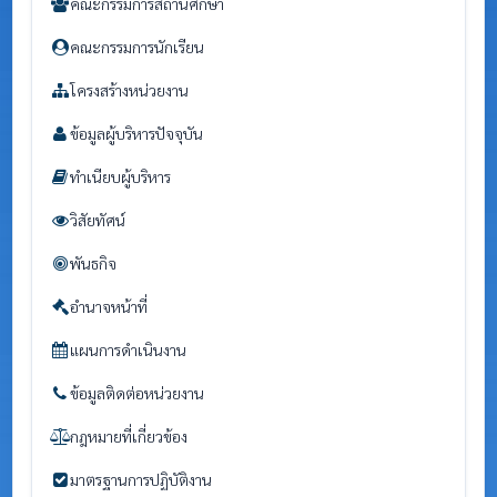
คณะกรรมการสถานศึกษา
คณะกรรมการนักเรียน
โครงสร้างหน่วยงาน
ข้อมูลผู้บริหารปัจจุบัน
ทำเนียบผู้บริหาร
วิสัยทัศน์
พันธกิจ
อำนาจหน้าที่
แผนการดำเนินงาน
ข้อมูลติดต่อหน่วยงาน
กฎหมายที่เกี่ยวข้อง
มาตรฐานการปฏิบัติงาน