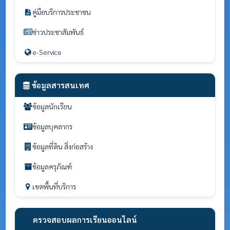
คู่มือบริการประชาชน
ข่าวประชาสัมพันธ์
e-Service
ข้อมูลสารสนเทศ
ข้อมูลนักเรียน
ข้อมูลบุคลากร
ข้อมูลที่ดิน สิ่งก่อสร้าง
ข้อมูลครุภัณฑ์
เขตพื้นที่บริการ
ตรวจสอบผลการเรียนออนไลน์