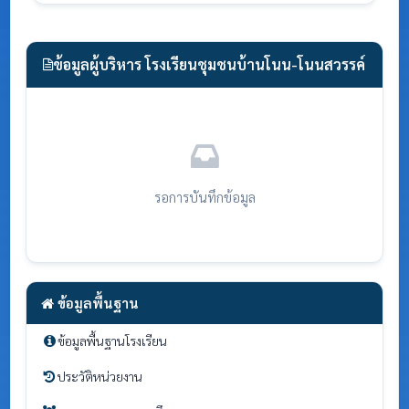
ข้อมูลผู้บริหาร โรงเรียนชุมชนบ้านโนน-โนนสวรรค์
รอการบันทึกข้อมูล
ข้อมูลพื้นฐาน
ข้อมูลพื้นฐานโรงเรียน
ประวัติหน่วยงาน