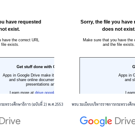
ะทรวงศึกษาธิการ (ฉบับที่ 2) พ.ศ.2553
พรบ.ระเบียบบริหารราชการกระทรวงศึกษา