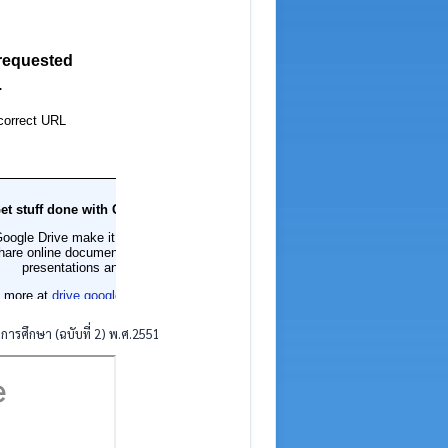
ารศึกษา (ฉบับที่ 2) พ.ศ.2551