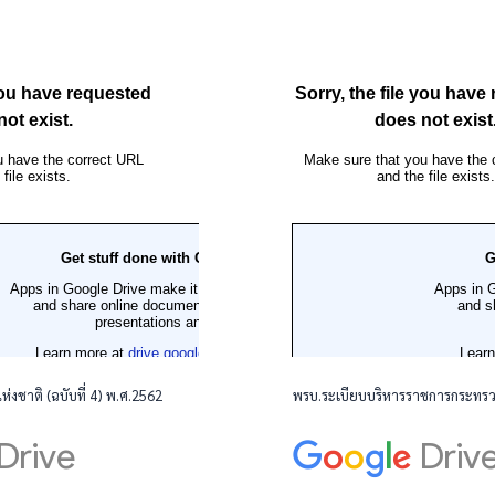
่งชาติ (ฉบับที่ 4) พ.ศ.2562
พรบ.ระเบียบบริหารราชการกระทรว