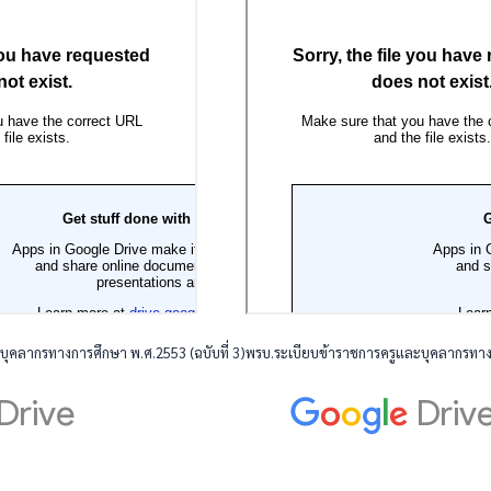
ุคลากรทางการศึกษา พ.ศ.2553 (ฉบับที่ 3)
พรบ.ระเบียบข้าราชการครูและบุคลากรทางก