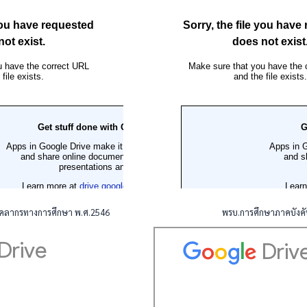
คลากรทางการศึกษา พ.ศ.2546
พรบ.การศึกษาภาคบังคั