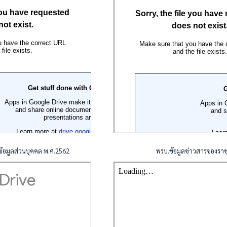
ข้อมูลส่วนบุคคล พ.ศ.2562
พรบ.ข้อมูลข่าวสารของรา