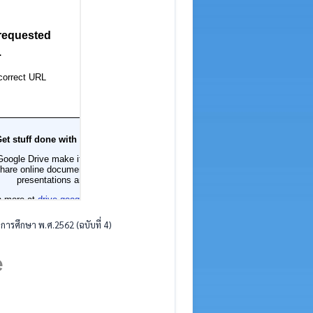
ารศึกษา พ.ศ.2562 (ฉบับที่ 4)