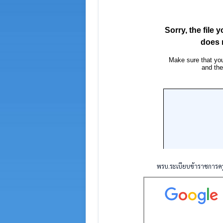
พรบ.ระเบียบข้าราชการค