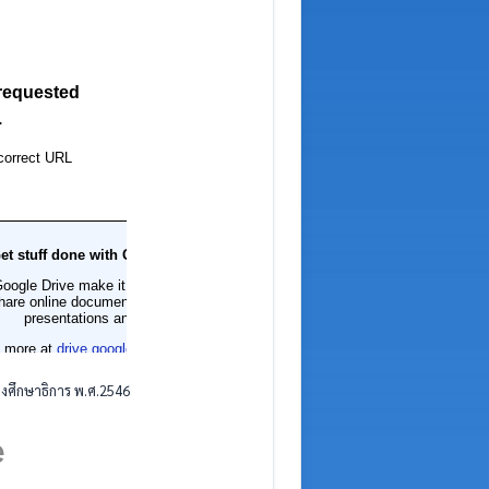
งศึกษาธิการ พ.ศ.2546