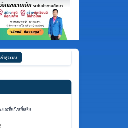
เข้าสู่ระบบ
และที่แก้ไขเพิ่มเติม