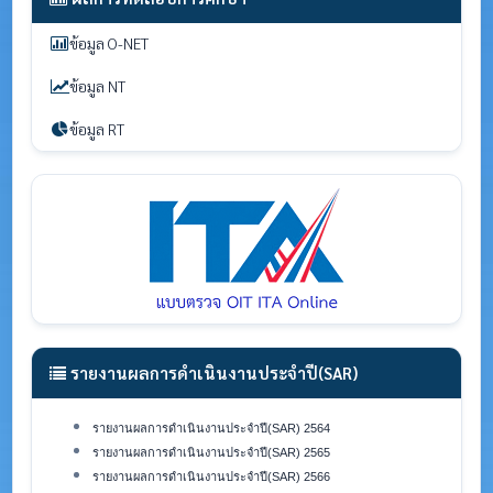
ข้อมูล O-NET
ข้อมูล NT
ข้อมูล RT
รายงานผลการดำเนินงานประจำปี(SAR)
รายงานผลการดำเนินงานประจำปี(SAR) 2564
รายงานผลการดำเนินงานประจำปี(SAR) 2565
รายงานผลการดำเนินงานประจำปี(SAR) 2566