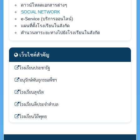
ดาวน์โหลดเอกสารต่างๆ
SOCIAL NETWORK
e-Service (บริการออนไลน์)
แผนที่ตั้งโรงเรียนในสังกัด
คำนวนหาระยะทางไปยังโรงเรียนในสังกัด
เว็บไซต์สำคัญ
โรงเรียนประชารัฐ
อนุรักษ์พันธุกรรมพืชฯ
โรงเรียนสุจริต
โรงเรียนดีประจำตำบล
โรงเรียนวิถีพุทธ