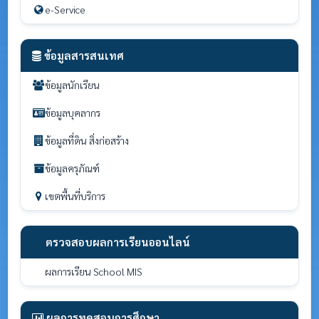
e-Service
ข้อมูลสารสนเทศ
ข้อมูลนักเรียน
ข้อมูลบุคลากร
ข้อมูลที่ดิน สิ่งก่อสร้าง
ข้อมูลครุภัณฑ์
เขตพื้นที่บริการ
ตรวจสอบผลการเรียนออนไลน์
ผลการเรียน School MIS
ผลการทดสอบการศึกษา