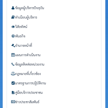
ข้อมูลผู้บริหารปัจจุบัน
ทำเนียบผู้บริหาร
วิสัยทัศน์
พันธกิจ
อำนาจหน้าที่
แผนการดำเนินงาน
ข้อมูลติดต่อหน่วยงาน
กฎหมายที่เกี่ยวข้อง
มาตรฐานการปฏิบัติงาน
คู่มือบริการประชาชน
ข่าวประชาสัมพันธ์