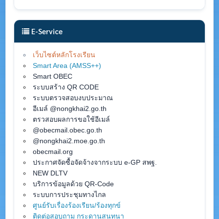
E-Service
เว็บไซต์หลักโรงเรียน
Smart Area (AMSS++)
Smart OBEC
ระบบสร้าง QR CODE
ระบบตรวจสอบงบประมาณ
อีเมล์ @nongkhai2.go.th
ตรวสอบผลการขอใช้อีเมล์
@obecmail.obec.go.th
@nongkhai2.moe.go.th
obecmail.org
ประกาศจัดซื้อจัดจ้างจากระบบ e-GP สพฐ.
NEW DLTV
บริการข้อมูลด้วย QR-Code
ระบบการประชุมทางไกล
ศูนย์รับเรื่องร้องเรียน/ร้องทุกข์
ติดต่อสอบถาม กระดานสนทนา