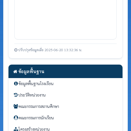
ปรับปรุงข้อมูลเมื่อ 2025-06-20 13:32:36 น.
ข้อมูลพื้นฐาน
ข้อมูลพื้นฐานโรงเรียน
ประวัติหน่วยงาน
คณะกรรมการสถานศึกษา
คณะกรรมการนักเรียน
โครงสร้างหน่วยงาน