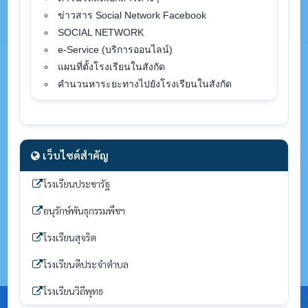
ข่าวสาร Social Network Facebook
SOCIAL NETWORK
e-Service (บริการออนไลน์)
แผนที่ตั้งโรงเรียนในสังกัด
คำนวนหาระยะทางไปยังโรงเรียนในสังกัด
เว็บไซต์สำคัญ
โรงเรียนประชารัฐ
อนุรักษ์พันธุกรรมพืชฯ
โรงเรียนสุจริต
โรงเรียนดีประจำตำบล
โรงเรียนวิถีพุทธ