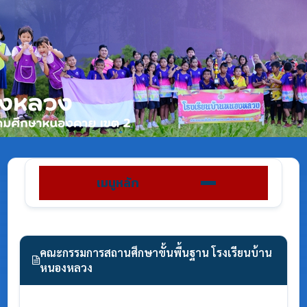
เมนูหลัก
คณะกรรมการสถานศึกษาขั้นพื้นฐาน โรงเรียนบ้าน
หนองหลวง