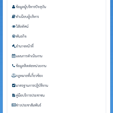
ข้อมูลผู้บริหารปัจจุบัน
ทำเนียบผู้บริหาร
วิสัยทัศน์
พันธกิจ
อำนาจหน้าที่
แผนการดำเนินงาน
ข้อมูลติดต่อหน่วยงาน
กฎหมายที่เกี่ยวข้อง
มาตรฐานการปฏิบัติงาน
คู่มือบริการประชาชน
ข่าวประชาสัมพันธ์