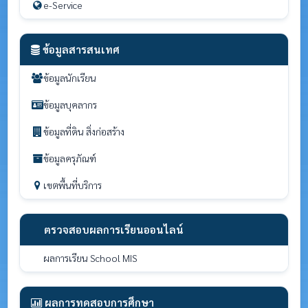
e-Service
ข้อมูลสารสนเทศ
ข้อมูลนักเรียน
ข้อมูลบุคลากร
ข้อมูลที่ดิน สิ่งก่อสร้าง
ข้อมูลครุภัณฑ์
เขตพื้นที่บริการ
ตรวจสอบผลการเรียนออนไลน์
ผลการเรียน School MIS
ผลการทดสอบการศึกษา