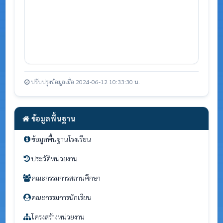
ปรับปรุงข้อมูลเมื่อ 2024-06-12 10:33:30 น.
ข้อมูลพื้นฐาน
ข้อมูลพื้นฐานโรงเรียน
ประวัติหน่วยงาน
คณะกรรมการสถานศึกษา
คณะกรรมการนักเรียน
โครงสร้างหน่วยงาน