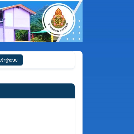
เข้าสู่ระบบ