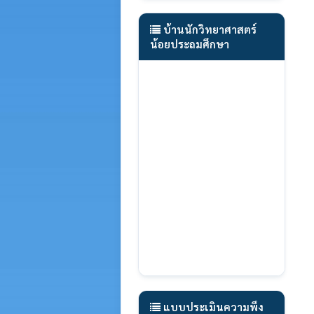
บ้านนักวิทยาศาสตร์
น้อยประถมศึกษา
แบบประเมินความพึง