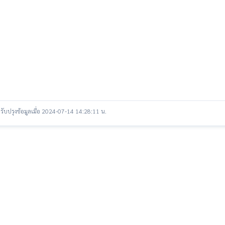
รับปรุงข้อมูลเมื่อ 2024-07-14 14:28:11 น.