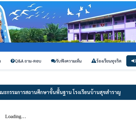
ก
Q&A ถาม-ตอบ
รับฟังความเห็น
ร้องเรียนทุจริต
ณะกรรมการสถานศึกษาขั้นพื้นฐาน โรงเรียนบ้านสุขสำราญ