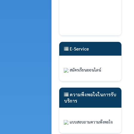
E-Service
สมัครเรียนออนไลน์
ความพึงพอใจในการรับ
บริการ
แบบสอบถามความพึงพอใจ