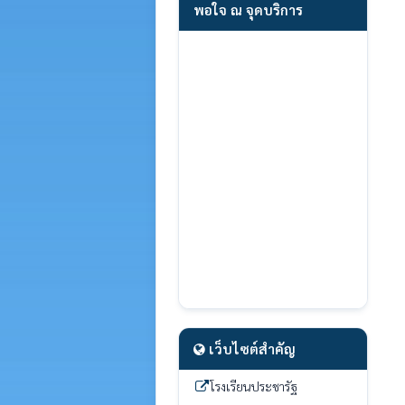
พอใจ ณ จุดบริการ
เว็บไซต์สำคัญ
โรงเรียนประชารัฐ