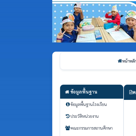
หน้าหลั
ข้อมูลพื้นฐาน
ค
ข้อมูลพื้นฐานโรงเรียน
ประวัติหน่วยงาน
คณะกรรมการสถานศึกษา