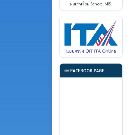
ผลการเรียน School MIS
FACEBOOK PAGE