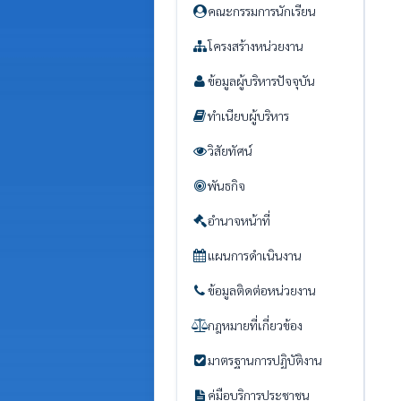
คณะกรรมการนักเรียน
โครงสร้างหน่วยงาน
ข้อมูลผู้บริหารปัจจุบัน
ทำเนียบผู้บริหาร
วิสัยทัศน์
พันธกิจ
อำนาจหน้าที่
แผนการดำเนินงาน
ข้อมูลติดต่อหน่วยงาน
กฎหมายที่เกี่ยวข้อง
มาตรฐานการปฏิบัติงาน
คู่มือบริการประชาชน