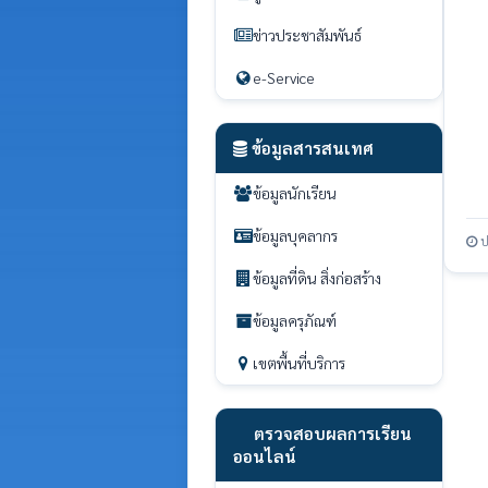
ข่าวประชาสัมพันธ์
e-Service
ข้อมูลสารสนเทศ
ข้อมูลนักเรียน
ข้อมูลบุคลากร
ป
ข้อมูลที่ดิน สิ่งก่อสร้าง
ข้อมูลครุภัณฑ์
เขตพื้นที่บริการ
ตรวจสอบผลการเรียน
ออนไลน์