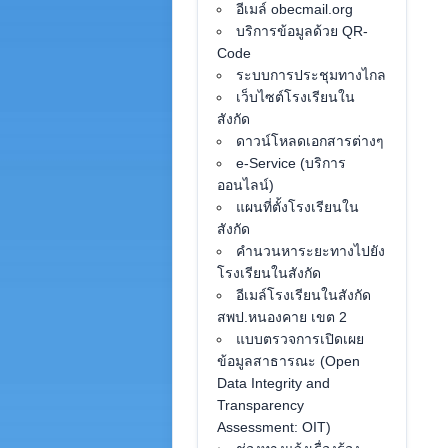
อีเมล์ obecmail.org
บริการข้อมูลด้วย QR-
Code
ระบบการประชุมทางไกล
เว็บไซต์โรงเรียนใน
สังกัด
ดาวน์โหลดเอกสารต่างๆ
e-Service (บริการ
ออนไลน์)
แผนที่ตั้งโรงเรียนใน
สังกัด
คำนวนหาระยะทางไปยัง
โรงเรียนในสังกัด
อีเมล์โรงเรียนในสังกัด
สพป.หนองคาย เขต 2
แบบตรวจการเปิดเผย
ข้อมูลสาธารณะ (Open
Data Integrity and
Transparency
Assessment: OIT)