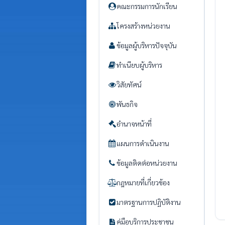
คณะกรรมการนักเรียน
โครงสร้างหน่วยงาน
ข้อมูลผู้บริหารปัจจุบัน
ทำเนียบผู้บริหาร
วิสัยทัศน์
พันธกิจ
อำนาจหน้าที่
แผนการดำเนินงาน
ข้อมูลติดต่อหน่วยงาน
กฎหมายที่เกี่ยวข้อง
มาตรฐานการปฏิบัติงาน
คู่มือบริการประชาชน