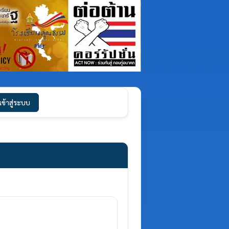
เข้าสู่ระบบ