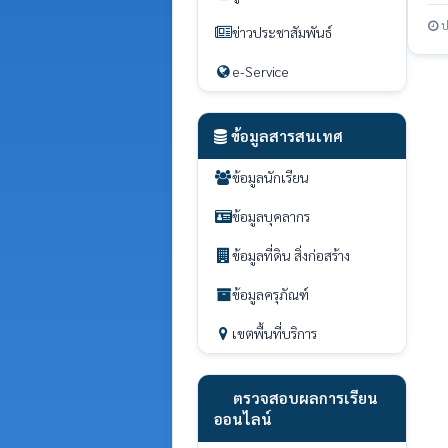
ป
ข่าวประชาสัมพันธ์
e-Service
ข้อมูลสารสนเทศ
ข้อมูลนักเรียน
ข้อมูลบุคลากร
ข้อมูลที่ดิน สิ่งก่อสร้าง
ข้อมูลครุภัณฑ์
เขตพื้นที่บริการ
ตรวจสอบผลการเรียน
ออนไลน์