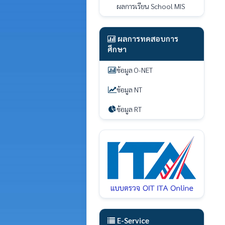
ผลการเรียน School MIS
ผลการทดสอบการ
ศึกษา
ข้อมูล O-NET
ข้อมูล NT
ข้อมูล RT
E-Service