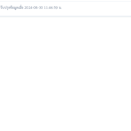
รับปรุงข้อมูลเมื่อ 2024-08-30 11:46:59 น.