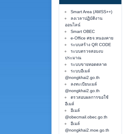
Smart Area (AMSS++)
ลงเวลาปฏิบัติงาน
ออนไลน์
Smart OBEC
e-Office ศธจ.หนองคาย
ระบบสร้าง QR CODE
ระบบตรวจสอบงบ
ประมาณ
ระบบขายทอดตลาด
ระบบอีเมล์
@nongkhai2.go.th
ลงทะเบียนเมล์
@nongkhai2.go.th
ตรวสอบผลการขอใช้
อีเมล์
อีเมล์
@obecmail.obec.go.th
อีเมล์
@nongkhai2.moe.go.th