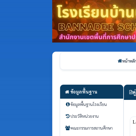
หน้าหลั
ข้อมูลพื้นฐาน
ค
ข้อมูลพื้นฐานโรงเรียน
ประวัติหน่วยงาน
คณะกรรมการสถานศึกษา