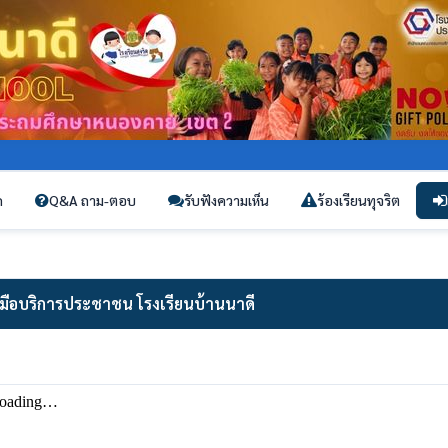
ก
Q&A ถาม-ตอบ
รับฟังความเห็น
ร้องเรียนทุจริต
ู่มือบริการประชาชน โรงเรียนบ้านนาดี