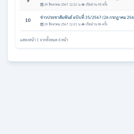
9
29 สิงหาคม 2567 12.02 น.
เปิดอ่าน 95 ครั้ง
ข่าวประชาสัมพันธ์ ฉบับที่ 35/2567 (26 กรกฎาคม 256
10
29 สิงหาคม 2567 12.01 น.
เปิดอ่าน 86 ครั้ง
แสดงหน้า 1 จากทั้งหมด 6 หน้า