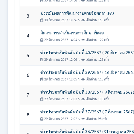
30 สิงหาคม 2567 14.58 น.
เปิดอ่าน 121 ครั้ง
ประเมินผลการพัฒนางานตามข้อตกลง (PA)
3
30 สิงหาคม 2567 14.46 น.
เปิดอ่าน 150 ครั้ง
ติดตามการดำเนินงานการศึกษาพิเศษ
4
29 สิงหาคม 2567 14.04 น.
เปิดอ่าน 122 ครั้ง
ข่าวประชาสัมพันธ์ ฉบับที่ 40/2567 ( 20 สิงหาคม 256
5
29 สิงหาคม 2567 12.06 น.
เปิดอ่าน 128 ครั้ง
ข่าวประชาสัมพันธ์ ฉบับที่ 39/2567 ( 16 สิงหาคม 256
6
29 สิงหาคม 2567 12.05 น.
เปิดอ่าน 113 ครั้ง
ข่าวประชาสัมพันธ์ ฉบับที่ 38/2567 ( 9 สิงหาคม 2567
7
29 สิงหาคม 2567 12.03 น.
เปิดอ่าน 108 ครั้ง
ข่าวประชาสัมพันธ์ ฉบับที่ 37/2567 ( 7 สิงหาคม 2567
8
29 สิงหาคม 2567 12.02 น.
เปิดอ่าน 98 ครั้ง
ข่าวประชาสัมพันธ์ ฉบับที่ 36/2567 (31 กรกฎาคม 256