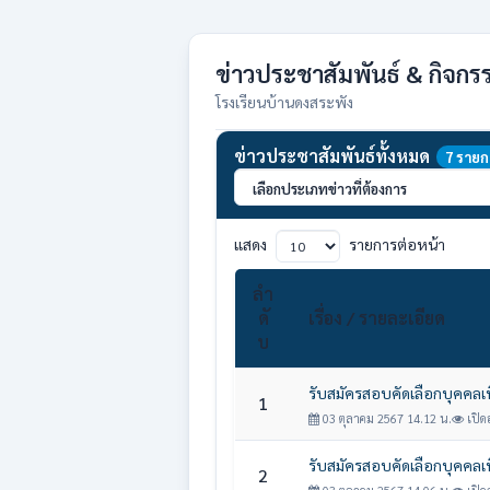
ข่าวประชาสัมพันธ์ & กิจกร
โรงเรียนบ้านดงสระพัง
ข่าวประชาสัมพันธ์ทั้งหมด
7 รายก
แสดง
รายการต่อหน้า
ลำ
ดั
เรื่อง / รายละเอียด
บ
รับสมัครสอบคัดเลือกบุคคลเพื่
1
03 ตุลาคม 2567 14.12 น.
เปิดอ
รับสมัครสอบคัดเลือกบุคคลเพื
2