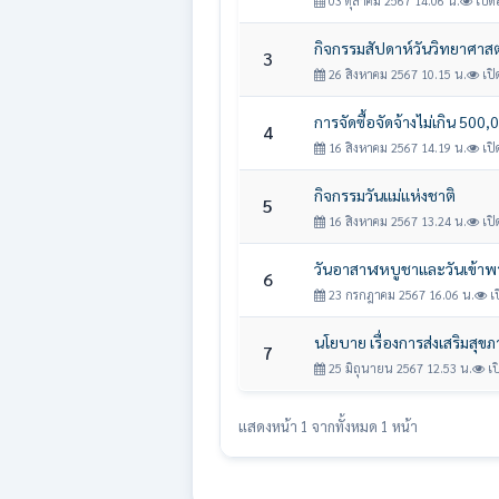
03 ตุลาคม 2567 14.06 น.
เปิดอ
กิจกรรมสัปดาห์วันวิทยาศาสต
3
26 สิงหาคม 2567 10.15 น.
เปิ
การจัดซื้อจัดจ้างไม่เกิน 500,
4
16 สิงหาคม 2567 14.19 น.
เปิ
กิจกรรมวันแม่แห่งชาติ
5
16 สิงหาคม 2567 13.24 น.
เปิ
วันอาสาฬหบูชาและวันเข้า
6
23 กรกฎาคม 2567 16.06 น.
เป
นโยบาย เรื่องการส่งเสริมสุข
7
25 มิถุนายน 2567 12.53 น.
เป
แสดงหน้า 1 จากทั้งหมด 1 หน้า