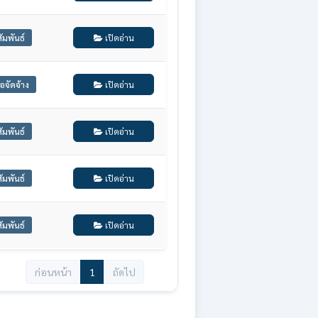
ัมพันธ์
เปิดอ่าน
อจัดจ้าง
เปิดอ่าน
ัมพันธ์
เปิดอ่าน
ัมพันธ์
เปิดอ่าน
ัมพันธ์
เปิดอ่าน
ก่อนหน้า
1
ถัดไป