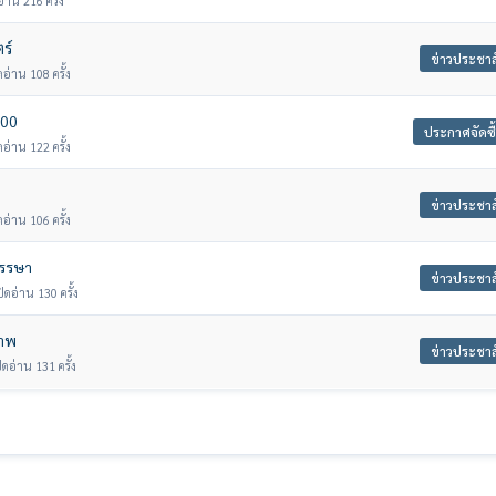
่าน 216 ครั้ง
ร์
ข่าวประชาส
ดอ่าน 108 ครั้ง
000
ประกาศจัดซื้
ดอ่าน 122 ครั้ง
ข่าวประชาส
ดอ่าน 106 ครั้ง
พรรษา
ข่าวประชาส
ิดอ่าน 130 ครั้ง
ภาพ
ข่าวประชาส
ิดอ่าน 131 ครั้ง