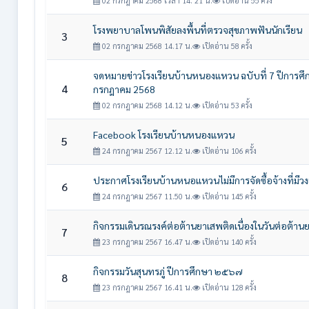
02 กรกฎาคม 2568 เวลา 14. 21 น.
เปิดอ่าน 55 ครั้ง
โรงพยาบาลโพนพิสัยลงพื้นที่ตรวจสุขภาพฟันนักเรียน
3
02 กรกฎาคม 2568 14.17 น.
เปิดอ่าน 58 ครั้ง
จดหมายข่าวโรงเรียนบ้านหนองแหวน ฉบับที่ 7 ปีการศึก
4
กรกฎาคม 2568
02 กรกฎาคม 2568 14.12 น.
เปิดอ่าน 53 ครั้ง
Facebook โรงเรียนบ้านหนองแหวน
5
24 กรกฎาคม 2567 12.12 น.
เปิดอ่าน 106 ครั้ง
ประกาศโรงเรียนบ้านหนอแหวนไม่มีการจัดซื้อจ้างที่มีวง
6
24 กรกฎาคม 2567 11.50 น.
เปิดอ่าน 145 ครั้ง
กิจกรรมเดินรณรงค์ต่อต้านยาเสพติดเนื่องในวันต่อต้าน
7
23 กรกฎาคม 2567 16.47 น.
เปิดอ่าน 140 ครั้ง
กิจกรรมวันสุนทรภู่ ปีการศึกษา ๒๕๖๗
8
23 กรกฎาคม 2567 16.41 น.
เปิดอ่าน 128 ครั้ง