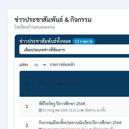
ข่าวประชาสัมพันธ์ & กิจกรรม
โรงเรียนบ้านหนองแหวน
ข่าวประชาสัมพันธ์ทั้งหมด
13 รายการ
แสดง
รายการต่อหน้า
ลำ
ดั
เรื่อง / รายละเอียด
บ
พิธีไหว้ครู ปีการศึกษา 2568
1
02 กรกฎาคม 2568 14.22 น.
เปิดอ่าน 42 ครั้ง
กิจกรรมเลือกตั้งประธานนักเรียน ปีการศึกษา 2568
2