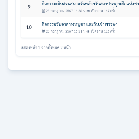
กิจกรรมเดินสวนสนามวันคล้ายวันสถาปนาลูกเสือแห่งชา
9
23 กรกฎาคม 2567 16.36 น.
เปิดอ่าน 167 ครั้ง
กิจกรรมวันอาสาฬหบูชา และวันเข้าพรรษา
10
23 กรกฎาคม 2567 16.31 น.
เปิดอ่าน 126 ครั้ง
แสดงหน้า 1 จากทั้งหมด 2 หน้า