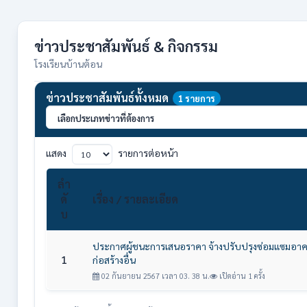
ข่าวประชาสัมพันธ์ & กิจกรรม
โรงเรียนบ้านต้อน
ข่าวประชาสัมพันธ์ทั้งหมด
1 รายการ
แสดง
รายการต่อหน้า
ลำ
ดั
เรื่อง / รายละเอียด
บ
ประกาศผู้ชนะการเสนอราคา จ้างปรับปรุงซ่อมแซมอาค
1
ก่อสร้างอื่น
02 กันยายน 2567 เวลา 03. 38 น.
เปิดอ่าน 1 ครั้ง