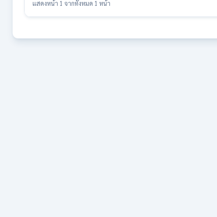
แสดงหน้า 1 จากทั้งหมด 1 หน้า