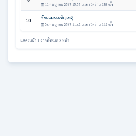
9
11 กรกฎาคม 2567 15.59 น.
เปิดอ่าน 138 ครั้ง
ซ้อมแผนเผชิญเหตุ
10
04 กรกฎาคม 2567 11.42 น.
เปิดอ่าน 144 ครั้ง
แสดงหน้า 1 จากทั้งหมด 2 หน้า