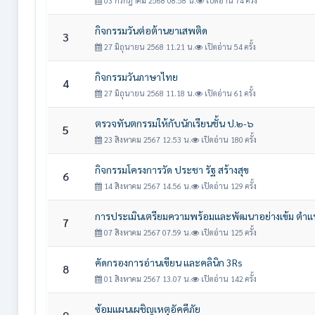
03 กรกฎาคม 2568 08.58 น.
เปิดอ่าน 74 ครั้ง
กิจกรรมวันต่อต้านยาเสพติด
3
27 มิถุนายน 2568 11.21 น.
เปิดอ่าน 54 ครั้ง
กิจกรรมวันภาษาไทย
4
27 มิถุนายน 2568 11.18 น.
เปิดอ่าน 61 ครั้ง
ตรวจทันตกรรมให้กับนักเรียนชั้น ป.๒-๖
5
23 สิงหาคม 2567 12.53 น.
เปิดอ่าน 180 ครั้ง
กิจกรรมโครงการวัด ประชา รัฐ สร้างสุข
6
14 สิงหาคม 2567 14.56 น.
เปิดอ่าน 129 ครั้ง
การประเมินเตรียมความพร้อมและพัฒนาอย่างเข้ม ตำแหน่
7
07 สิงหาคม 2567 07.59 น.
เปิดอ่าน 125 ครั้ง
คัดกรองการอ่านเขียน และคลินิก 3Rs
8
01 สิงหาคม 2567 13.07 น.
เปิดอ่าน 142 ครั้ง
ซ้อมแผนเผชิญเหตุอัคคีภัย