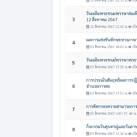
12 สิงหาคม 2567 22.11 น.
เปิ
วันเฉลิมพระชนมพรรษาสมเด็จ
3
12 สิงหาคม 2567
12 สิงหาคม 2567 22.02 น.
เปิ
ผลการแข่งขันทักษะทางภาษ
4
03 สิงหาคม 2567 18.01 น.
เปิ
วันเฉลิมพระชนม์พรรษาพระบาท
5
03 สิงหาคม 2567 17.55 น.
เปิ
การประเมินสัมฤทธิผลการปฏิบ
6
อำนวยการสถ
03 สิงหาคม 2567 17.51 น.
เปิ
การคัดกรองความสามารถการอ่
7
03 สิงหาคม 2567 เวลา 17. 40 น.
กิจกรรมวันสุนทรภู่และวันภ
8
03 สิงหาคม 2567 17.30 น.
เปิ