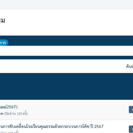
รม
การ
ค้น
ันแม่2567)
เปิดอ่าน 125 ครั้ง
นการขับเคลื่อนโรงเรียนคุณธรรมด้วยกระบวนการโค้ช ปี 2567