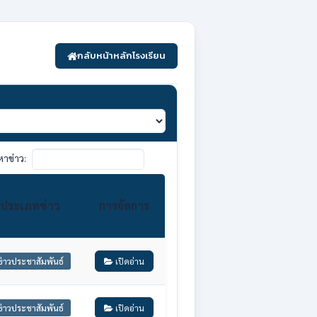
กลับหน้าหลักโรงเรียน
หาข่าว:
ประเภทข่าว
การจัดการ
ข่าวประชาสัมพันธ์
เปิดอ่าน
ข่าวประชาสัมพันธ์
เปิดอ่าน