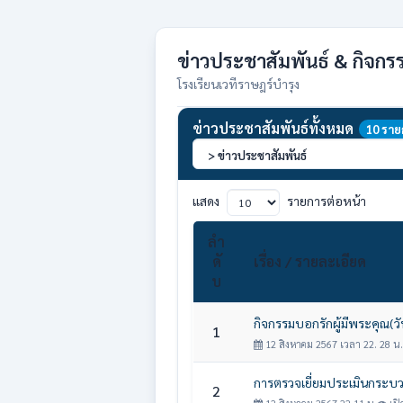
ข่าวประชาสัมพันธ์ & กิจกร
โรงเรียนเวทีราษฎร์บำรุง
ข่าวประชาสัมพันธ์ทั้งหมด
10 ราย
แสดง
รายการต่อหน้า
ลำ
ดั
เรื่อง / รายละเอียด
บ
กิจกรรมบอกรักผู้มีพระคุณ(ว
1
12 สิงหาคม 2567 เวลา 22. 28 น.
การตรวจเยี่ยมประเมินกระบว
2