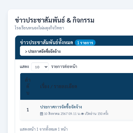
ข่าวประชาสัมพันธ์ & กิจกรรม
โรงเรียนหนองไผ่ผดุงกิจวิทยา
ข่าวประชาสัมพันธ์ทั้งหมด
1 รายการ
แสดง
รายการต่อหน้า
ลำ
ดั
เรื่อง / รายละเอียด
บ
ประกาศการจัดซื้อจัดจ้าง
1
10 สิงหาคม 2567 09.11 น.
เปิดอ่าน 150 ครั้ง
แสดงหน้า 1 จากทั้งหมด 1 หน้า