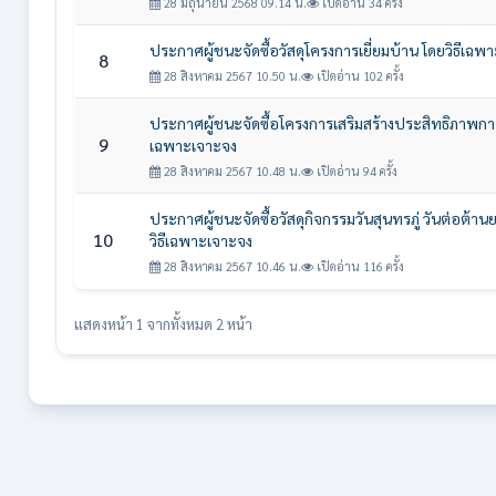
28 มิถุนายน 2568 09.14 น.
เปิดอ่าน 34 ครั้ง
ประกาศผู้ชนะจัดซื้อวัสดุโครงการเยี่ยมบ้าน โดยวิธีเฉพ
8
28 สิงหาคม 2567 10.50 น.
เปิดอ่าน 102 ครั้ง
ประกาศผู้ชนะจัดซื้อโครงการเสริมสร้างประสิทธิภาพการ
9
เฉพาะเจาะจง
28 สิงหาคม 2567 10.48 น.
เปิดอ่าน 94 ครั้ง
ประกาศผู้ชนะจัดซื้อวัสดุกิจกรรมวันสุนทรภู่ วันต่อต้
10
วิธีเฉพาะเจาะจง
28 สิงหาคม 2567 10.46 น.
เปิดอ่าน 116 ครั้ง
แสดงหน้า 1 จากทั้งหมด 2 หน้า