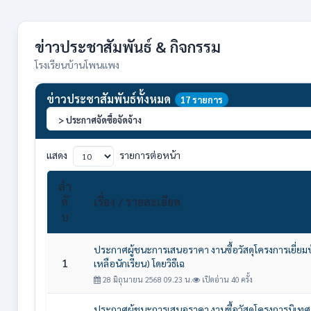
ข่าวประชาสัมพันธ์ & กิจกรรม
โรงเรียนบ้านโพนแพง
ข่าวประชาสัมพันธ์ทั้งหมด
17 รายการ
แสดง
รายการต่อหน้า
ลำ
ดั
เรื่อง / รายละเอียด
บ
ประกาศผู้ชนะการเสนอราคา งานซื้อวัสดุโครงการเยี่ยมบ
1
เหลือนักเรียน) โดยวิธีเฉ
28 มิถุนายน 2568 09.23 น.
เปิดอ่าน 40 ครั้ง
ประกาศผู้ชนะการเสนอราคา งานซื้อวัสดุโครงการนิเทศ