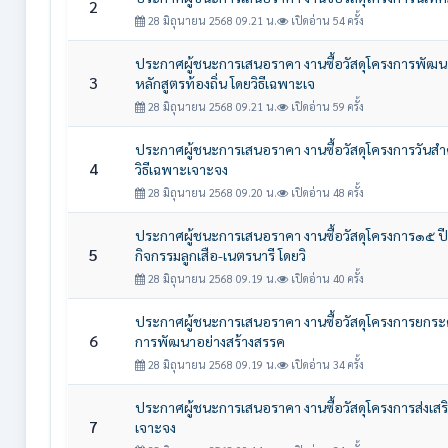
2
28 มิถุนายน 2568 09.21 น.
เปิดอ่าน 54 ครั้ง
ประกาศผู้ชนะการเสนอราคา งานซื้อวัสดุโครงการพัฒ
3
หลักสูตรท้องถิ่น โดยวิธีเฉพาะเจ
28 มิถุนายน 2568 09.21 น.
เปิดอ่าน 59 ครั้ง
ประกาศผู้ชนะการเสนอราคา งานซื้อวัสดุโครงการวันสำค
4
วิธีเฉพาะเจาะจง
28 มิถุนายน 2568 09.20 น.
เปิดอ่าน 48 ครั้ง
ประกาศผู้ชนะการเสนอราคา งานซื้อวัสดุโครงการ๑๕ ปี
5
กิจกรรมลูกเสือ-เนตรนารี โดยวิ
28 มิถุนายน 2568 09.19 น.
เปิดอ่าน 40 ครั้ง
ประกาศผู้ชนะการเสนอราคา งานซื้อวัสดุโครงการยกระดับ
6
การพัฒนาอย่างสร้างสรรค
28 มิถุนายน 2568 09.19 น.
เปิดอ่าน 34 ครั้ง
ประกาศผู้ชนะการเสนอราคา งานซื้อวัสดุโครงการส่งเสริ
7
เจาะจง