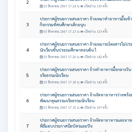
2
03 สิงหาคม 2567 17.24 น.
เปิดอ่าน 135 ครั้ง
ประกาศผู้ชนะการเสนอราคา จ้างเหมาทำอาหารมื้อเช้าแ
3
กิจกรรมทัศนศึกษาเด็กอนุบ
03 สิงหาคม 2567 17.23 น.
เปิดอ่าน 133 ครั้ง
ประกาศผู้ชนะการเสนอราคา จ้างเหมารถโดยสารไม่ประ
4
นักเรียนชั้นประถมศึกษาตอนต้น ไ
03 สิงหาคม 2567 17.20 น.
เปิดอ่าน 142 ครั้ง
ประกาศผู้ชนะการเสนอราคา จ้างทำอาหารมื้อกลางวั
5
จริยธรรมนักเรียน
03 สิงหาคม 2567 17.18 น.
เปิดอ่าน 142 ครั้ง
ประกาศผู้ชนะการเสนอราคา จ้างจัดหาอาหารว่างพร้อมเ
6
พัฒนาคุณธรรมจริยธรรมนักเรียน
03 สิงหาคม 2567 17.15 น.
เปิดอ่าน 107 ครั้ง
ประกาศผู้ชนะการเสนอราคา จ้างจัดหาอาหารและอาหารว่
7
พิธีมอบประกาศนียบัตรและปัจ