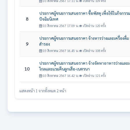
03 สิงหาคม 2567 17.11 น.
เปิดอ่าน 109 ครั้ง
ประกาศผู้ชนะการเสนอราคา ซื้อพัสดุ เพื่อใช้ในกิจก
8
ปัจฉิมนิเทศ
03 สิงหาคม 2567 17.09 น.
เปิดอ่าน 120 ครั้ง
ประกาศผู้ชนะการเสนอราคา จ้างหารว่างและเครื่องดื่ม
9
สำรอง
03 สิงหาคม 2567 16.45 น.
เปิดอ่าน 108 ครั้ง
ประกาศผู้ชนะการเสนอราคา จ้างจัดหาอาหารว่างและเครื
10
ไกลและแรมคืนลูกเสือ-เนตรนา
03 สิงหาคม 2567 16.42 น.
เปิดอ่าน 121 ครั้ง
แสดงหน้า 1 จากทั้งหมด 2 หน้า