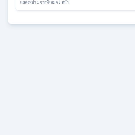
แสดงหน้า 1 จากทั้งหมด 1 หน้า