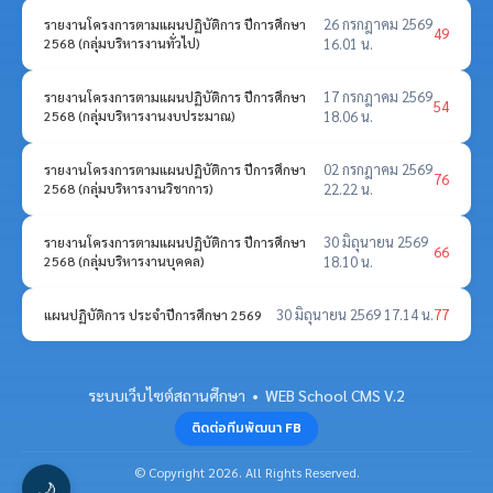
26 กรกฎาคม 2569
รายงานโครงการตามแผนปฏิบัติการ ปีการศึกษา
49
2568 (กลุ่มบริหารงานทั่วไป)
16.01 น.
17 กรกฎาคม 2569
รายงานโครงการตามแผนปฏิบัติการ ปีการศึกษา
54
2568 (กลุ่มบริหารงานงบประมาณ)
18.06 น.
02 กรกฎาคม 2569
รายงานโครงการตามแผนปฏิบัติการ ปีการศึกษา
76
2568 (กลุ่มบริหารงานวิชาการ)
22.22 น.
30 มิถุนายน 2569
รายงานโครงการตามแผนปฏิบัติการ ปีการศึกษา
66
2568 (กลุ่มบริหารงานบุคคล)
18.10 น.
30 มิถุนายน 2569 17.14 น.
77
แผนปฏิบัติการ ประจำปีการศึกษา 2569
ระบบเว็บไซต์สถานศึกษา • WEB School CMS V.2
ติดต่อทีมพัฒนา FB
© Copyright 2026. All Rights Reserved.
🌙