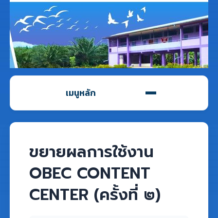
เมนูหลัก
ขยายผลการใช้งาน
OBEC CONTENT
CENTER (ครั้งที่ ๒)