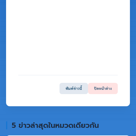
พิมพ์ข่าวนี้
ปิดหน้าต่าง
5 ข่าวล่าสุดในหมวดเดียวกัน