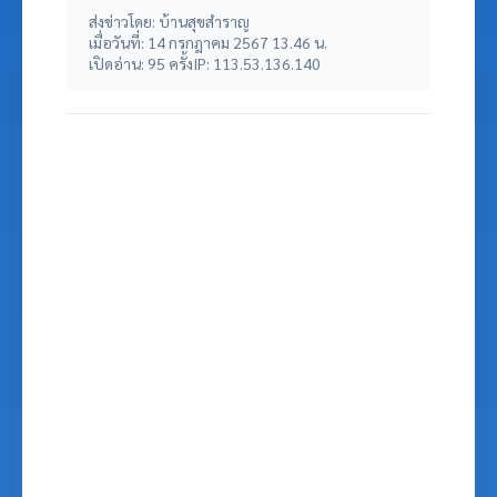
ส่งข่าวโดย: บ้านสุขสำราญ
เมื่อวันที่: 14 กรกฎาคม 2567 13.46 น.
เปิดอ่าน: 95 ครั้ง
IP: 113.53.136.140