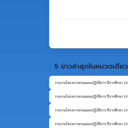
5 ข่าวล่าสุดในหมวดเดียว
รายงานโครงการตามแผนปฏิบัติการ ปีการศึกษา 2568
รายงานโครงการตามแผนปฏิบัติการ ปีการศึกษา 25
รายงานโครงการตามแผนปฏิบัติการ ปีการศึกษา 256
รายงานโครงการตามแผนปฏิบัติการ ปีการศึกษา 256