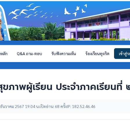
าหลัก
Q&A ถาม-ตอบ
รับฟังความเห็น
ร้องเรียนทุจริต
เข้าสู่
สุขภาพผู้เรียน ประจำภาคเรียนที
 05 ธันวาคม 2567 19.04 น.
เปิดอ่าน: 68 ครั้ง
IP: 182.52.46.46