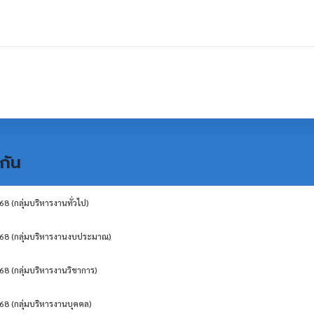
กัน
 (กลุ่มบริหารงานทั่วไป)
68 (กลุ่มบริหารงานงบประมาณ)
8 (กลุ่มบริหารงานวิชาการ)
8 (กลุ่มบริหารงานบุคคล)