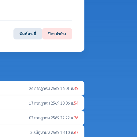
พิมพ์ข่าวนี้
ปิดหน้าต่าง
26 กรกฎาคม 2569 16.01 น.
49
17 กรกฎาคม 2569 18.06 น.
54
02 กรกฎาคม 2569 22.22 น.
76
30 มิถุนายน 2569 18.10 น.
67