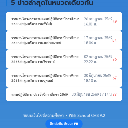
5 ข่าวล่าสุดในหมวดเดียวกัน
26 กรกฎาคม 2569
รายงานโครงการตามแผนปฏิบัติการ ปีการศึกษา
49
2568 (กลุ่มบริหารงานทั่วไป)
16.01 น.
17 กรกฎาคม 2569
รายงานโครงการตามแผนปฏิบัติการ ปีการศึกษา
54
2568 (กลุ่มบริหารงานงบประมาณ)
18.06 น.
02 กรกฎาคม 2569
รายงานโครงการตามแผนปฏิบัติการ ปีการศึกษา
76
2568 (กลุ่มบริหารงานวิชาการ)
22.22 น.
30 มิถุนายน 2569
รายงานโครงการตามแผนปฏิบัติการ ปีการศึกษา
67
2568 (กลุ่มบริหารงานบุคคล)
18.10 น.
30 มิถุนายน 2569 17.14 น.
77
แผนปฏิบัติการ ประจำปีการศึกษา 2569
ระบบเว็บไซต์สถานศึกษา • WEB School CMS V.2
ติดต่อทีมพัฒนา FB