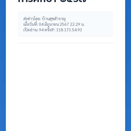
ส่งข่าวโดย: บ้านสุขสำราญ
เมื่อวันที่: 04 มิถุนายน 2567 22.29 น.
เปิดอ่าน: 94 ครั้ง
IP: 118.173.54.93