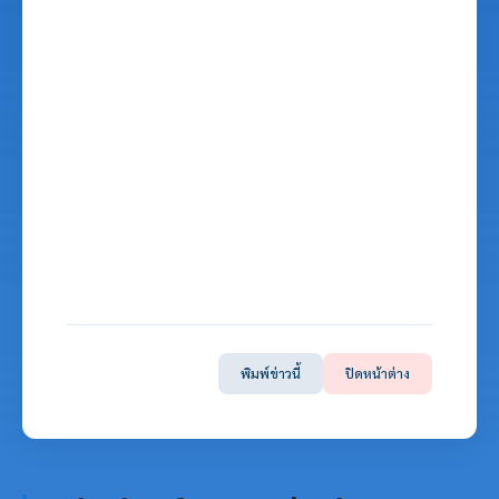
พิมพ์ข่าวนี้
ปิดหน้าต่าง