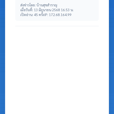
ส่งข่าวโดย: บ้านสุขสำราญ
เมื่อวันที่: 13 มิถุนายน 2568 16.53 น.
เปิดอ่าน: 45 ครั้ง
IP: 172.68.164.99