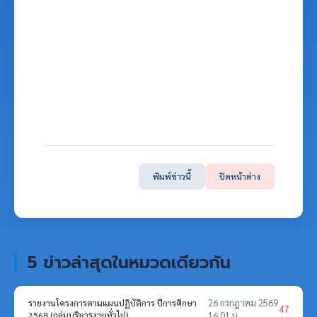
พิมพ์ข่าวนี้
ปิดหน้าต่าง
5 ข่าวล่าสุดในหมวดเดียวกัน
26 กรกฎาคม 2569
รายงานโครงการตามแผนปฏิบัติการ ปีการศึกษา
47
2568 (กลุ่มบริหารงานทั่วไป)
16.01 น.