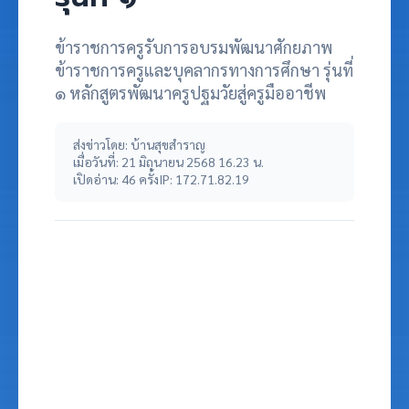
ข้าราชการครูรับการอบรมพัฒนาศักยภาพ
ข้าราชการครูและบุคลากรทางการศึกษา รุ่นที่
๑ หลักสูตรพัฒนาครูปฐมวัยสู่ครูมืออาชีพ
ส่งข่าวโดย: บ้านสุขสำราญ
เมื่อวันที่: 21 มิถุนายน 2568 16.23 น.
เปิดอ่าน: 46 ครั้ง
IP: 172.71.82.19