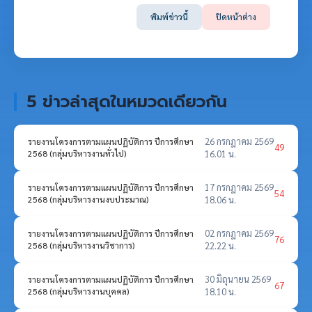
พิมพ์ข่าวนี้
ปิดหน้าต่าง
5 ข่าวล่าสุดในหมวดเดียวกัน
26 กรกฎาคม 2569
รายงานโครงการตามแผนปฏิบัติการ ปีการศึกษา
49
2568 (กลุ่มบริหารงานทั่วไป)
16.01 น.
17 กรกฎาคม 2569
รายงานโครงการตามแผนปฏิบัติการ ปีการศึกษา
54
2568 (กลุ่มบริหารงานงบประมาณ)
18.06 น.
02 กรกฎาคม 2569
รายงานโครงการตามแผนปฏิบัติการ ปีการศึกษา
76
2568 (กลุ่มบริหารงานวิชาการ)
22.22 น.
30 มิถุนายน 2569
รายงานโครงการตามแผนปฏิบัติการ ปีการศึกษา
67
2568 (กลุ่มบริหารงานบุคคล)
18.10 น.