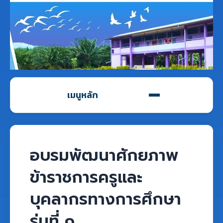
เมนูหลัก
อบรมพัฒนาศักยภาพ
ข้าราชการครูและ
บุคลากรทางการศึกษา
รุ่นที่ ๑