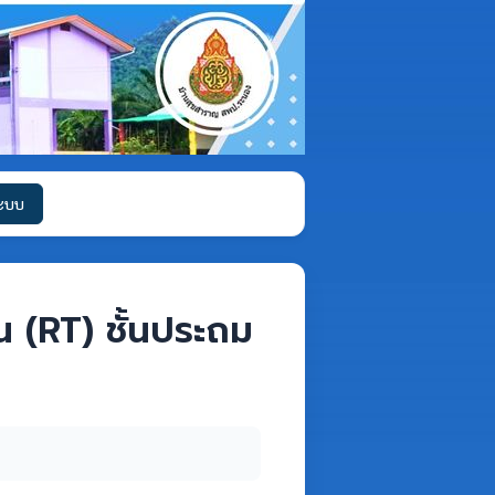
ระบบ
 (RT) ชั้นประถม