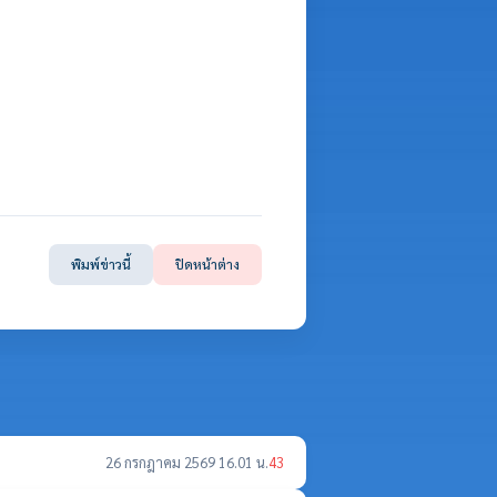
พิมพ์ข่าวนี้
ปิดหน้าต่าง
26 กรกฎาคม 2569 16.01 น.
43