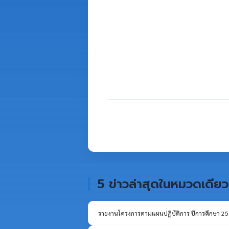
5 ข่าวล่าสุดในหมวดเดียว
รายงานโครงการตามแผนปฏิบัติการ ปีการศึกษา 2568