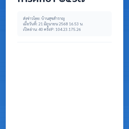
ส่งข่าวโดย: บ้านสุขสำราญ
เมื่อวันที่: 21 มิถุนายน 2568 16.53 น.
เปิดอ่าน: 40 ครั้ง
IP: 104.23.175.26