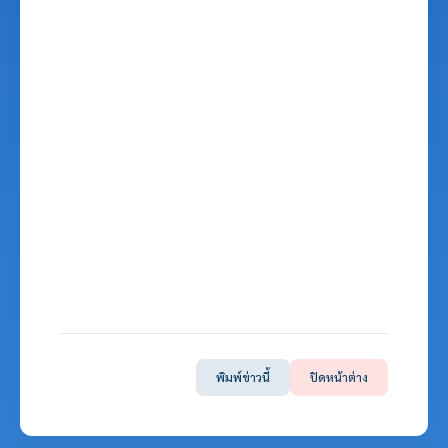
พิมพ์ข่าวนี้
ปิดหน้าต่าง