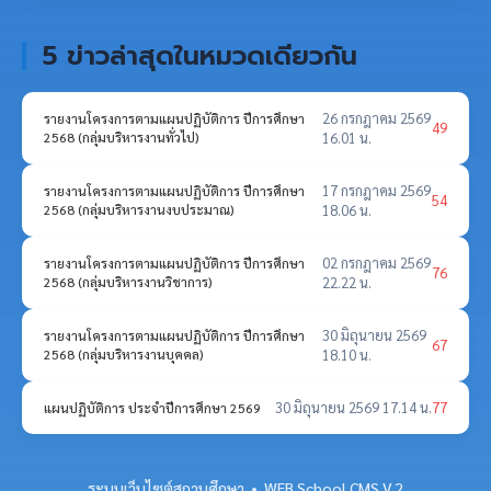
5 ข่าวล่าสุดในหมวดเดียวกัน
26 กรกฎาคม 2569
รายงานโครงการตามแผนปฏิบัติการ ปีการศึกษา
49
2568 (กลุ่มบริหารงานทั่วไป)
16.01 น.
17 กรกฎาคม 2569
รายงานโครงการตามแผนปฏิบัติการ ปีการศึกษา
54
2568 (กลุ่มบริหารงานงบประมาณ)
18.06 น.
02 กรกฎาคม 2569
รายงานโครงการตามแผนปฏิบัติการ ปีการศึกษา
76
2568 (กลุ่มบริหารงานวิชาการ)
22.22 น.
30 มิถุนายน 2569
รายงานโครงการตามแผนปฏิบัติการ ปีการศึกษา
67
2568 (กลุ่มบริหารงานบุคคล)
18.10 น.
30 มิถุนายน 2569 17.14 น.
77
แผนปฏิบัติการ ประจำปีการศึกษา 2569
ระบบเว็บไซต์สถานศึกษา • WEB School CMS V.2