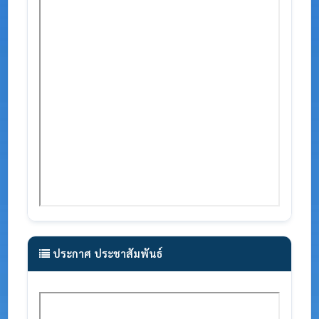
ประกาศ ประชาสัมพันธ์