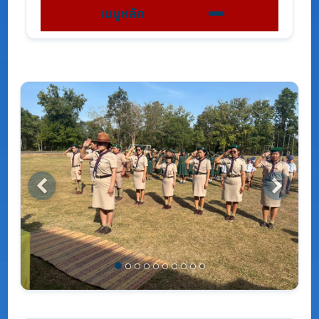
เมนูหลัก
Previous
Next