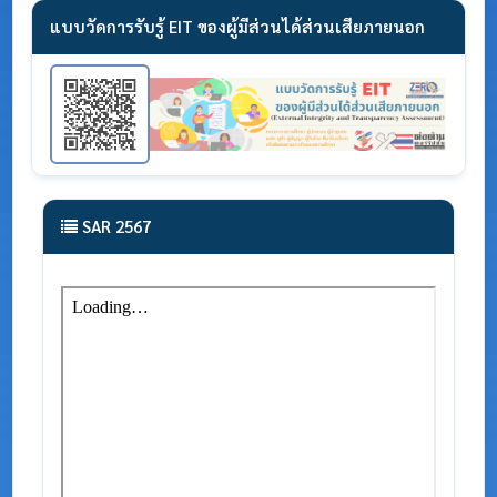
แบบวัดการรับรู้ EIT ของผู้มีส่วนได้ส่วนเสียภายนอก
SAR 2567