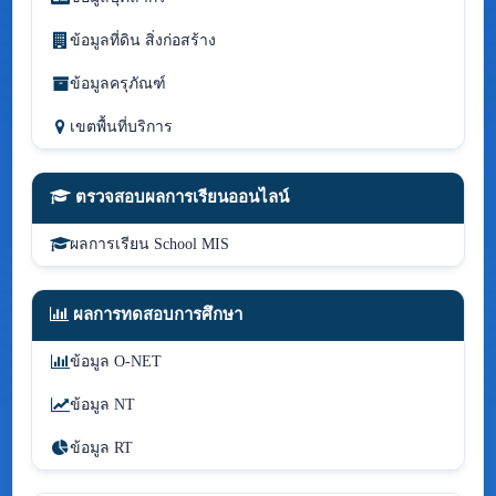
ข้อมูลที่ดิน สิ่งก่อสร้าง
ข้อมูลครุภัณฑ์
เขตพื้นที่บริการ
ตรวจสอบผลการเรียนออนไลน์
ผลการเรียน School MIS
ผลการทดสอบการศึกษา
ข้อมูล O-NET
ข้อมูล NT
ข้อมูล RT