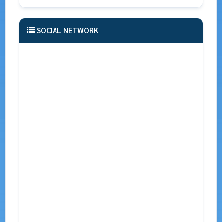
SOCIAL NETWORK