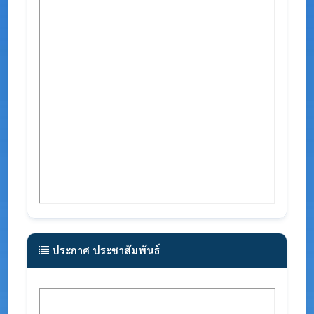
ประกาศ ประชาสัมพันธ์