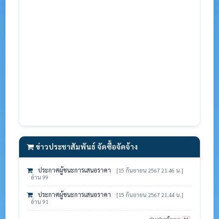
ข่าวประชาสัมพันธ์ จัดซื้อจัดจ้าง
ประกาศผู้ชนะการเสนอราคา
[15 กันยายน 2567 21.46 น.]
อ่าน 99
ประกาศผู้ชนะการเสนอราคา
[15 กันยายน 2567 21.44 น.]
อ่าน 91