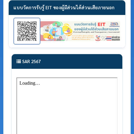
แบบวัดการรับรู้ EIT ของผู้มีส่วนได้ส่วนเสียภายนอก
SAR 2567