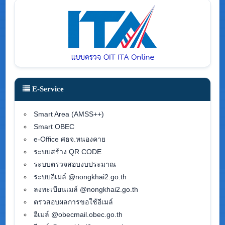
E-Service
Smart Area (AMSS++)
Smart OBEC
e-Office ศธจ.หนองคาย
ระบบสร้าง QR CODE
ระบบตรวจสอบงบประมาณ
ระบบอีเมล์ @nongkhai2.go.th
ลงทะเบียนเมล์ @nongkhai2.go.th
ตรวสอบผลการขอใช้อีเมล์
อีเมล์ @obecmail.obec.go.th