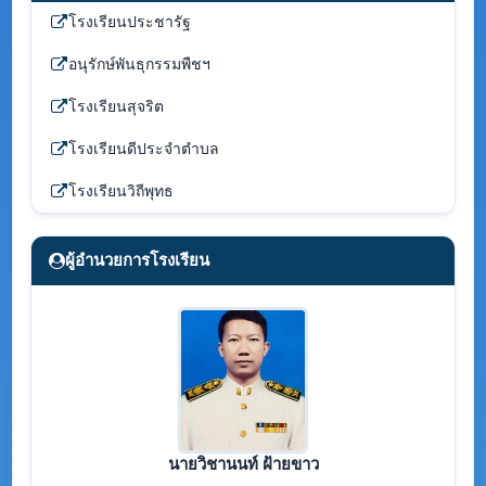
โรงเรียนประชารัฐ
อนุรักษ์พันธุกรรมพืชฯ
โรงเรียนสุจริต
โรงเรียนดีประจำตำบล
โรงเรียนวิถีพุทธ
ผู้อำนวยการโรงเรียน
นายวิชานนท์ ฝ้ายขาว