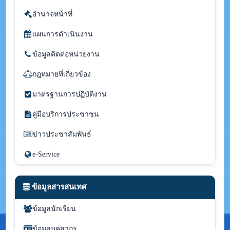
อำนาจหน้าที่
แผนการดำเนินงาน
ข้อมูลติดต่อหน่วยงาน
กฎหมายที่เกี่ยวข้อง
มาตรฐานการปฏิบัติงาน
คู่มือบริการประชาชน
ข่าวประชาสัมพันธ์
e-Service
ข้อมูลสารสนเทศ
ข้อมูลนักเรียน
ข้อมูลบุคลากร