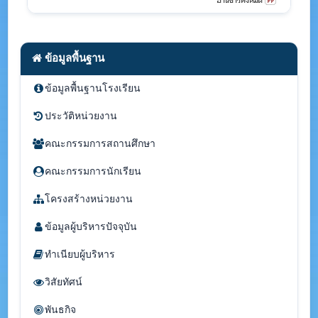
ข้อมูลพื้นฐาน
ข้อมูลพื้นฐานโรงเรียน
ประวัติหน่วยงาน
คณะกรรมการสถานศึกษา
คณะกรรมการนักเรียน
โครงสร้างหน่วยงาน
ข้อมูลผู้บริหารปัจจุบัน
ทำเนียบผู้บริหาร
วิสัยทัศน์
พันธกิจ