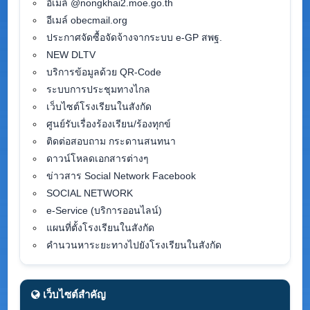
อีเมล์ @nongkhai2.moe.go.th
อีเมล์ obecmail.org
ประกาศจัดซื้อจัดจ้างจากระบบ e-GP สพฐ.
NEW DLTV
บริการข้อมูลด้วย QR-Code
ระบบการประชุมทางไกล
เว็บไซต์โรงเรียนในสังกัด
ศูนย์รับเรื่องร้องเรียน/ร้องทุกข์
ติดต่อสอบถาม กระดานสนทนา
ดาวน์โหลดเอกสารต่างๆ
ข่าวสาร Social Network Facebook
SOCIAL NETWORK
e-Service (บริการออนไลน์)
แผนที่ตั้งโรงเรียนในสังกัด
คำนวนหาระยะทางไปยังโรงเรียนในสังกัด
เว็บไซต์สำคัญ