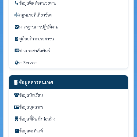
ข้อมูลติดต่อหน่วยงาน
กฎหมายที่เกี่ยวข้อง
มาตรฐานการปฏิบัติงาน
คู่มือบริการประชาชน
ข่าวประชาสัมพันธ์
e-Service
ข้อมูลสารสนเทศ
ข้อมูลนักเรียน
ข้อมูลบุคลากร
ข้อมูลที่ดิน สิ่งก่อสร้าง
ข้อมูลครุภัณฑ์