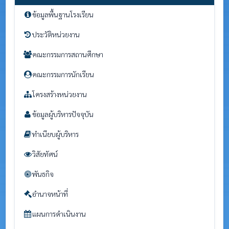
ข้อมูลพื้นฐานโรงเรียน
ประวัติหน่วยงาน
คณะกรรมการสถานศึกษา
คณะกรรมการนักเรียน
โครงสร้างหน่วยงาน
ข้อมูลผู้บริหารปัจจุบัน
ทำเนียบผู้บริหาร
วิสัยทัศน์
พันธกิจ
อำนาจหน้าที่
แผนการดำเนินงาน