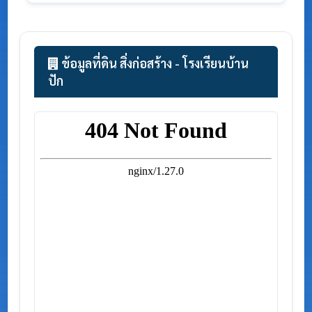
ข้อมูลที่ดิน สิ่งก่อสร้าง - โรงเรียนบ้าน
ปัก