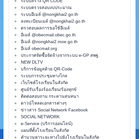
ระบบสร้าง QR CODE
ระบบตรวจสอบงบประมาณ
ระบบอีเมล์ @nongkhai2.go.th
ลงทะเบียนเมล์ @nongkhai2.go.th
ตรวสอบผลการขอใช้อีเมล์
อีเมล์ @obecmail.obec.go.th
อีเมล์ @nongkhai2.moe.go.th
อีเมล์ obecmail.org
ประกาศจัดซื้อจัดจ้างจากระบบ e-GP สพฐ.
NEW DLTV
บริการข้อมูลด้วย QR-Code
ระบบการประชุมทางไกล
เว็บไซต์โรงเรียนในสังกัด
ศูนย์รับเรื่องร้องเรียน/ร้องทุกข์
ติดต่อสอบถาม กระดานสนทนา
ดาวน์โหลดเอกสารต่างๆ
ข่าวสาร Social Network Facebook
SOCIAL NETWORK
e-Service (บริการออนไลน์)
แผนที่ตั้งโรงเรียนในสังกัด
คำนวนหาระยะทางไปยังโรงเรียนในสังกัด