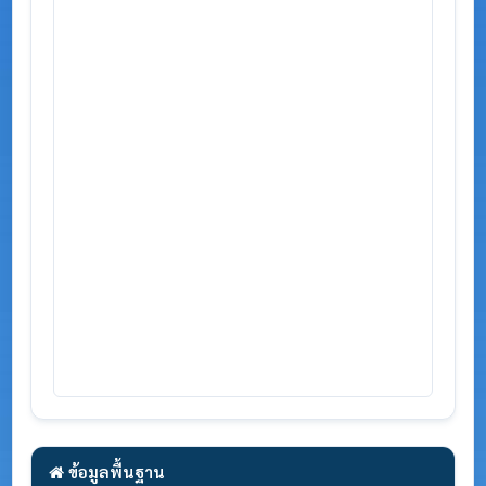
ข้อมูลพื้นฐาน