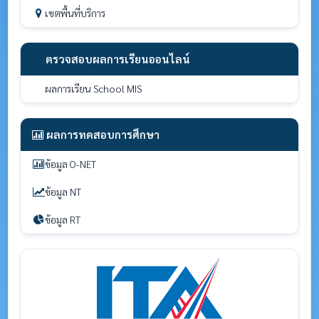
เขตพื้นที่บริการ
ตรวจสอบผลการเรียนออนไลน์
ผลการเรียน School MIS
ผลการทดสอบการศึกษา
ข้อมูล O-NET
ข้อมูล NT
ข้อมูล RT