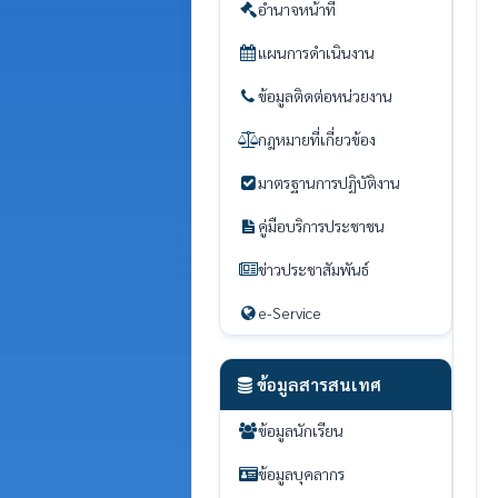
อำนาจหน้าที่
แผนการดำเนินงาน
ข้อมูลติดต่อหน่วยงาน
กฎหมายที่เกี่ยวข้อง
มาตรฐานการปฏิบัติงาน
คู่มือบริการประชาชน
ข่าวประชาสัมพันธ์
e-Service
ข้อมูลสารสนเทศ
ข้อมูลนักเรียน
ข้อมูลบุคลากร