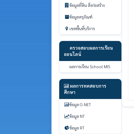
ข้อมูลที่ดิน สิ่งก่อสร้าง
ข้อมูลครุภัณฑ์
เขตพื้นที่บริการ
ตรวจสอบผลการเรียน
ออนไลน์
ผลการเรียน School MIS
ผลการทดสอบการ
ศึกษา
ข้อมูล O-NET
ข้อมูล NT
ข้อมูล RT