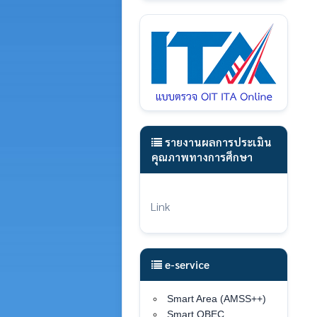
รายงานผลการประเมิน
คุณภาพทางการศึกษา
Link
e-service
Smart Area (AMSS++)
Smart OBEC