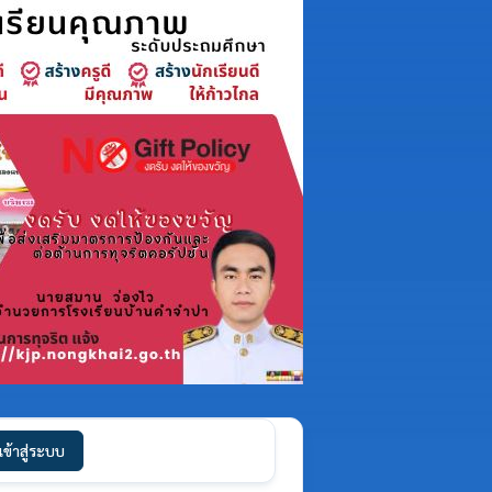
เข้าสู่ระบบ