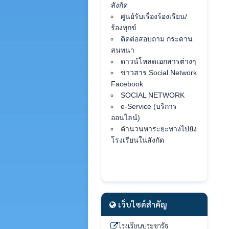
สังกัด
ศูนย์รับเรื่องร้องเรียน/
ร้องทุกข์
ติดต่อสอบถาม กระดาน
สนทนา
ดาวน์โหลดเอกสารต่างๆ
ข่าวสาร Social Network
Facebook
SOCIAL NETWORK
e-Service (บริการ
ออนไลน์)
คำนวนหาระยะทางไปยัง
โรงเรียนในสังกัด
เว็บไซต์สำคัญ
โรงเรียนประชารัฐ