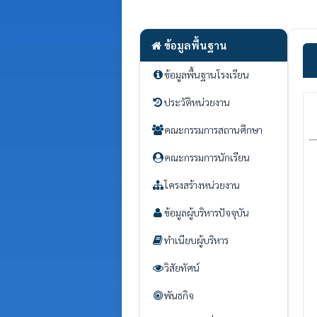
ข้อมูลพื้นฐาน
ข้อมูลพื้นฐานโรงเรียน
ประวัติหน่วยงาน
คณะกรรมการสถานศึกษา
คณะกรรมการนักเรียน
โครงสร้างหน่วยงาน
ข้อมูลผู้บริหารปัจจุบัน
ทำเนียบผู้บริหาร
วิสัยทัศน์
พันธกิจ