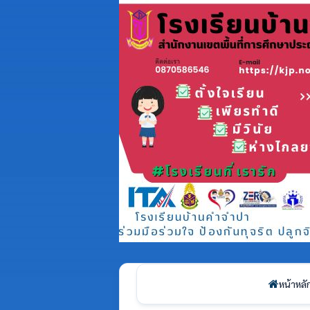
หน้าหลั