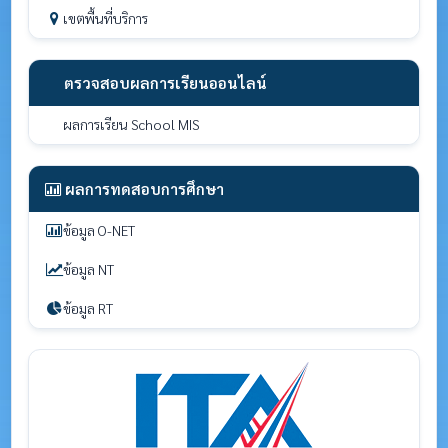
เขตพื้นที่บริการ
ตรวจสอบผลการเรียนออนไลน์
ผลการเรียน School MIS
ผลการทดสอบการศึกษา
ข้อมูล O-NET
ข้อมูล NT
ข้อมูล RT