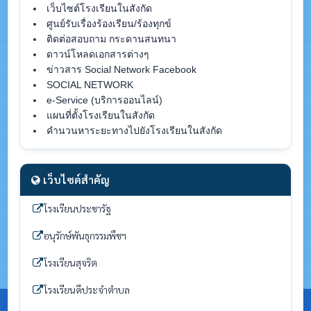
เว็บไซต์โรงเรียนในสังกัด
ศูนย์รับเรื่องร้องเรียน/ร้องทุกข์
ติดต่อสอบถาม กระดานสนทนา
ดาวน์โหลดเอกสารต่างๆ
ข่าวสาร Social Network Facebook
SOCIAL NETWORK
e-Service (บริการออนไลน์)
แผนที่ตั้งโรงเรียนในสังกัด
คำนวนหาระยะทางไปยังโรงเรียนในสังกัด
เว็บไซต์สำคัญ
โรงเรียนประชารัฐ
อนุรักษ์พันธุกรรมพืชฯ
โรงเรียนสุจริต
โรงเรียนดีประจำตำบล