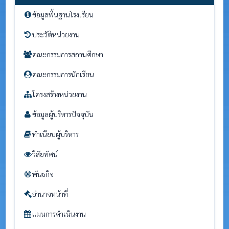
ข้อมูลพื้นฐานโรงเรียน
ประวัติหน่วยงาน
คณะกรรมการสถานศึกษา
คณะกรรมการนักเรียน
โครงสร้างหน่วยงาน
ข้อมูลผู้บริหารปัจจุบัน
ทำเนียบผู้บริหาร
วิสัยทัศน์
พันธกิจ
อำนาจหน้าที่
แผนการดำเนินงาน