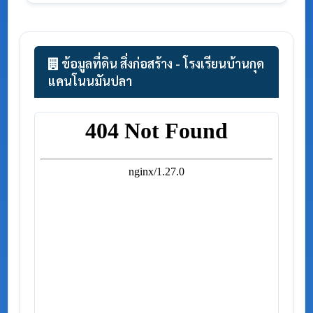
ข้อมูลที่ดิน สิ่งก่อสร้าง - โรงเรียนบ้านกุด
แคนโนนมันปลา