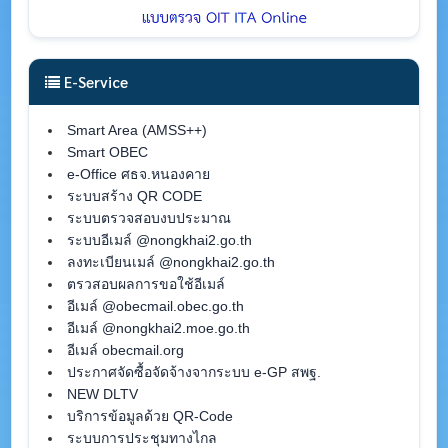
E-Service
Smart Area (AMSS++)
Smart OBEC
e-Office ศธจ.หนองคาย
ระบบสร้าง QR CODE
ระบบตรวจสอบงบประมาณ
ระบบอีเมล์ @nongkhai2.go.th
ลงทะเบียนเมล์ @nongkhai2.go.th
ตรวสอบผลการขอใช้อีเมล์
อีเมล์ @obecmail.obec.go.th
อีเมล์ @nongkhai2.moe.go.th
อีเมล์ obecmail.org
ประกาศจัดซื้อจัดจ้างจากระบบ e-GP สพฐ.
NEW DLTV
บริการข้อมูลด้วย QR-Code
ระบบการประชุมทางไกล