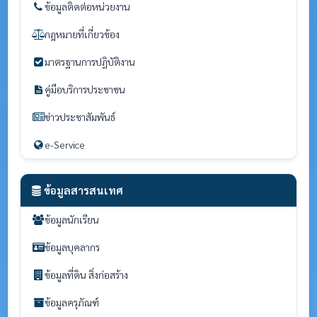
ข้อมูลติดต่อหน่วยงาน
กฎหมายที่เกี่ยวข้อง
มาตรฐานการปฏิบัติงาน
คู่มือบริการประชาชน
ข่าวประชาสัมพันธ์
e-Service
ข้อมูลสารสนเทศ
ข้อมูลนักเรียน
ข้อมูลบุคลากร
ข้อมูลที่ดิน สิ่งก่อสร้าง
ข้อมูลครุภัณฑ์