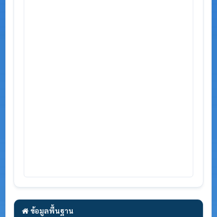
ข้อมูลพื้นฐาน