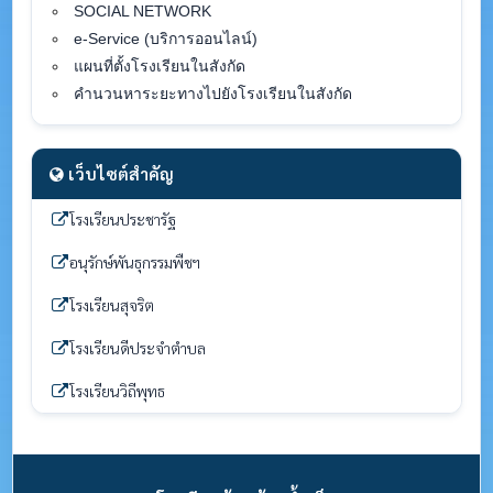
SOCIAL NETWORK
e-Service (บริการออนไลน์)
แผนที่ตั้งโรงเรียนในสังกัด
คำนวนหาระยะทางไปยังโรงเรียนในสังกัด
เว็บไซต์สำคัญ
โรงเรียนประชารัฐ
อนุรักษ์พันธุกรรมพืชฯ
โรงเรียนสุจริต
โรงเรียนดีประจำตำบล
โรงเรียนวิถีพุทธ