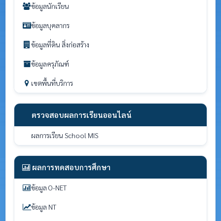
ข้อมูลนักเรียน
ข้อมูลบุคลากร
ข้อมูลที่ดิน สิ่งก่อสร้าง
ข้อมูลครุภัณฑ์
เขตพื้นที่บริการ
ตรวจสอบผลการเรียนออนไลน์
ผลการเรียน School MIS
ผลการทดสอบการศึกษา
ข้อมูล O-NET
ข้อมูล NT