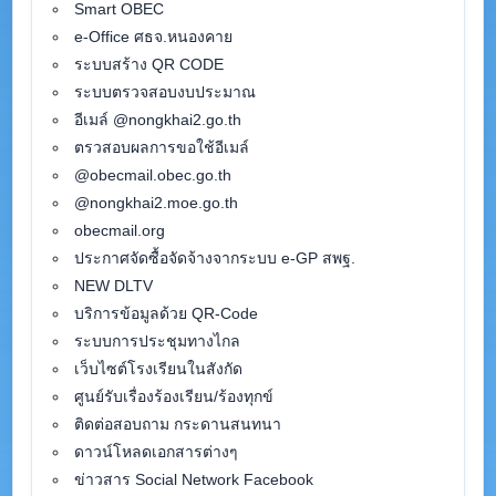
Smart OBEC
e-Office ศธจ.หนองคาย
ระบบสร้าง QR CODE
ระบบตรวจสอบงบประมาณ
อีเมล์ @nongkhai2.go.th
ตรวสอบผลการขอใช้อีเมล์
@obecmail.obec.go.th
@nongkhai2.moe.go.th
obecmail.org
ประกาศจัดซื้อจัดจ้างจากระบบ e-GP สพฐ.
NEW DLTV
บริการข้อมูลด้วย QR-Code
ระบบการประชุมทางไกล
เว็บไซต์โรงเรียนในสังกัด
ศูนย์รับเรื่องร้องเรียน/ร้องทุกข์
ติดต่อสอบถาม กระดานสนทนา
ดาวน์โหลดเอกสารต่างๆ
ข่าวสาร Social Network Facebook