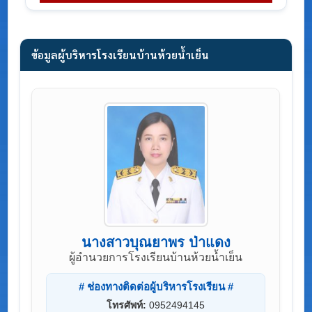
ข้อมูลผู้บริหารโรงเรียนบ้านห้วยน้ำเย็น
นางสาวบุณยาพร ป่าแดง
ผู้อำนวยการโรงเรียนบ้านห้วยน้ำเย็น
# ช่องทางติดต่อผู้บริหารโรงเรียน #
โทรศัพท์:
0952494145