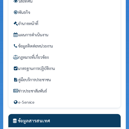
วิสัยทัศน์
พันธกิจ
อำนาจหน้าที่
แผนการดำเนินงาน
ข้อมูลติดต่อหน่วยงาน
กฎหมายที่เกี่ยวข้อง
มาตรฐานการปฏิบัติงาน
คู่มือบริการประชาชน
ข่าวประชาสัมพันธ์
e-Service
ข้อมูลสารสนเทศ