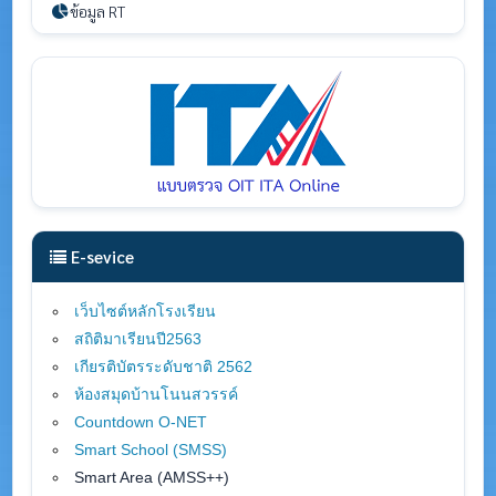
ข้อมูล RT
E-sevice
เว็บไซต์หลักโรงเรียน
สถิติมาเรียนปี2563
เกียรติบัตรระดับชาติ 2562
ห้องสมุดบ้านโนนสวรรค์
Countdown O-NET
Smart School (SMSS
)
Smart Area (AMSS++)