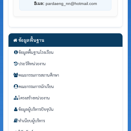
อีเมล:
pardaeng_nn@hotmail.com
ข้อมูลพื้นฐาน
ข้อมูลพื้นฐานโรงเรียน
ประวัติหน่วยงาน
คณะกรรมการสถานศึกษา
คณะกรรมการนักเรียน
โครงสร้างหน่วยงาน
ข้อมูลผู้บริหารปัจจุบัน
ทำเนียบผู้บริหาร